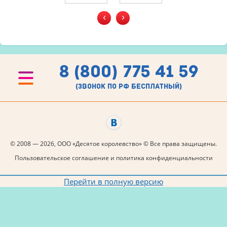
‹
›
8 (800) 775 41 59
(звонок по рф бесплатный)
© 2008 — 2026, ООО «Десятое королевство» © Все права защищены.
Пользовательское соглашение и политика конфиденциальности
Перейти в полную версию