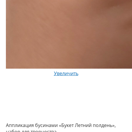
Увеличить
Аппликация бусинами «Букет Летний полдень»,
набор для творчества