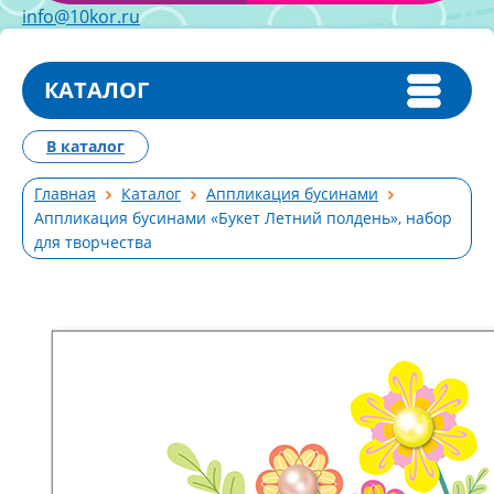
info@10kor.ru
КАТАЛОГ
В каталог
Главная
Каталог
Аппликация бусинами
Аппликация бусинами «Букет Летний полдень», набор
для творчества