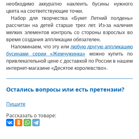
необходимо аккуратно наклеить бусины нужного
цвета на соответствующие точки.
Набор для творчества «Букет Летний полдень»
рассчитан на детей старше трех лет. Из-за наличия
мелких элементов контроль со стороны взрослых во
время создания аппликации обязателен.
Напоминаем, что эту или
любую другую аппликацию
бусинами серии «Жемчужинка»
можно купить по
привлекательной цене с доставкой по России в нашем
интернет-магазине «Десятое королевство».
Остались вопросы или есть претензии?
Пишите
Рассказать о товаре: