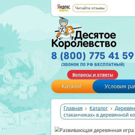
Читайте отзывы
8 (800) 775 41 59
(звонок по рф бесплатный)
Вопросы и ответы
Каталог
Условия ра
Главная
Каталог
Деревян
стаканчиках» в деревянной к