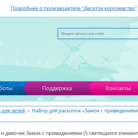
Подробнее о производителе "Десятое королевство"
боты
Поддержка
Контакты
 для детей
Набор для раскопок «Замок с привидениям