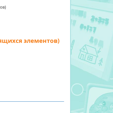
ящихся элементов)