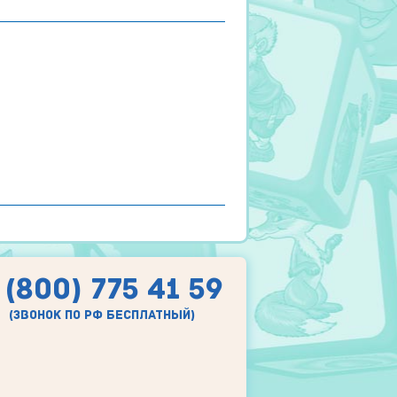
 (800) 775 41 59
(звонок по рф бесплатный)