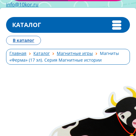
info@10kor.ru
КАТАЛОГ
В каталог
Главная
Каталог
Магнитные игры
Магниты
«Ферма» (17 эл). Серия Магнитные истории