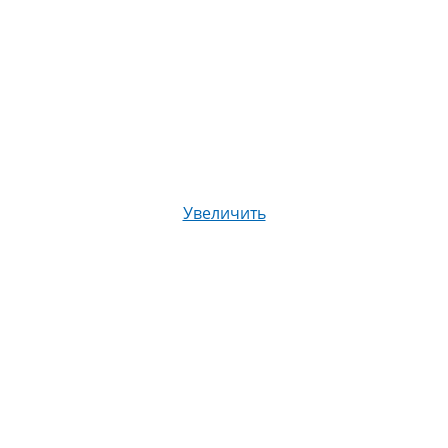
Увеличить