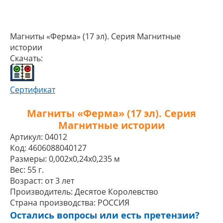
Магниты «Ферма» (17 эл). Серия Магнитные
истории
Скачать:
Сертификат
Магниты «Ферма» (17 эл). Серия
Магнитные истории
Артикул:
04012
Код:
4606088040127
Размеры:
0,002x0,24x0,235 м
Вес:
55 г.
Возраст:
от 3 лет
Производитель:
Десятое Королевство
Страна производства:
РОССИЯ
Остались вопросы или есть претензии?