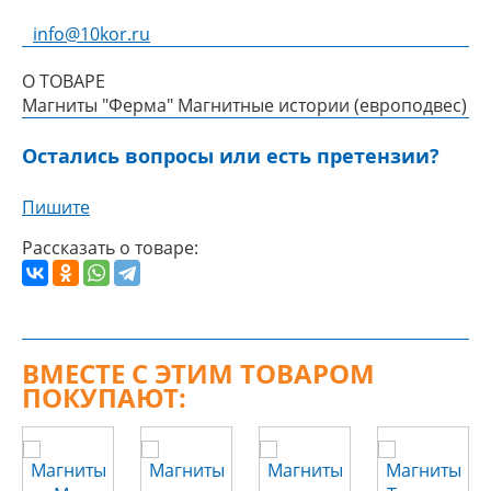
info@10kor.ru
О ТОВАРЕ
Магниты "Ферма" Магнитные истории (европодвес)
Остались вопросы или есть претензии?
Пишите
Рассказать о товаре:
ВМЕСТЕ С ЭТИМ ТОВАРОМ
ПОКУПАЮТ: