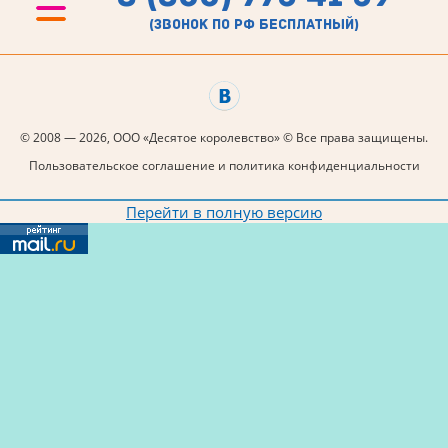
(звонок по рф бесплатный)
© 2008 — 2026, ООО «Десятое королевство» © Все права защищены.
Пользовательское соглашение и политика конфиденциальности
Перейти в полную версию