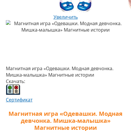
Увеличить
Магнитная игра «Одевашки. Модная девчонка.
Мишка-малышка» Магнитные истории
Скачать:
Сертификат
Магнитная игра «Одевашки. Модная
девчонка. Мишка-малышка»
Магнитные истории