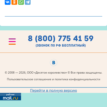
8 (800) 775 41 59
(звонок по рф бесплатный)
© 2008 — 2026, ООО «Десятое королевство» © Все права защищены.
Пользовательское соглашение и политика конфиденциальности
Перейти в полную версию