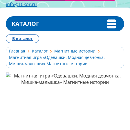
info@10kor.ru
КАТАЛОГ
В каталог
Главная
Каталог
Магнитные истории
Магнитная игра «Одевашки. Модная девчонка.
Мишка-малышка» Магнитные истории