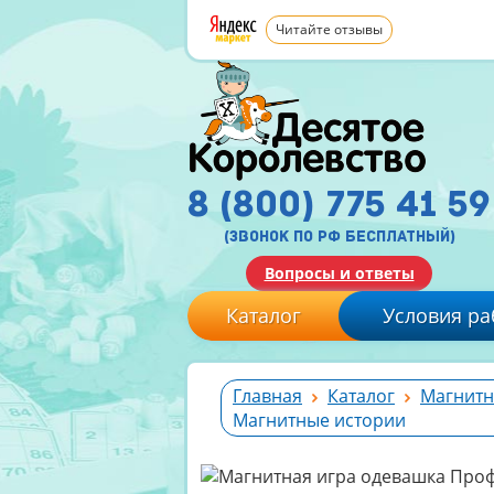
Читайте отзывы
8 (800) 775 41 59
(звонок по рф бесплатный)
Вопросы и ответы
Каталог
Условия ра
Главная
Каталог
Магнитн
Магнитные истории