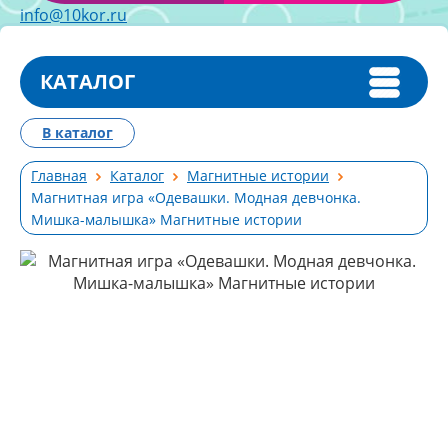
info@10kor.ru
КАТАЛОГ
В каталог
Главная
Каталог
Магнитные истории
Магнитная игра «Одевашки. Модная девчонка.
Мишка-малышка» Магнитные истории