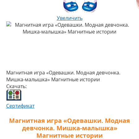
Увеличить
Магнитная игра «Одевашки. Модная девчонка.
Мишка-малышка» Магнитные истории
Скачать:
Сертификат
Магнитная игра «Одевашки. Модная
девчонка. Мишка-малышка»
Магнитные истории