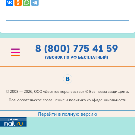
8 (800) 775 41 59
(звонок по рф бесплатный)
© 2008 — 2026, ООО «Десятое королевство» © Все права защищены.
Пользовательское соглашение и политика конфиденциальности
Перейти в полную версию