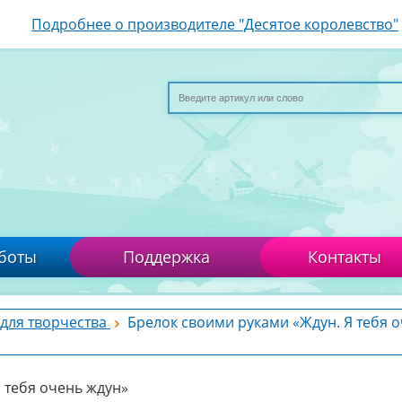
Подробнее о производителе "Десятое королевство"
боты
Поддержка
Контакты
для творчества
Брелок своими руками «Ждун. Я тебя 