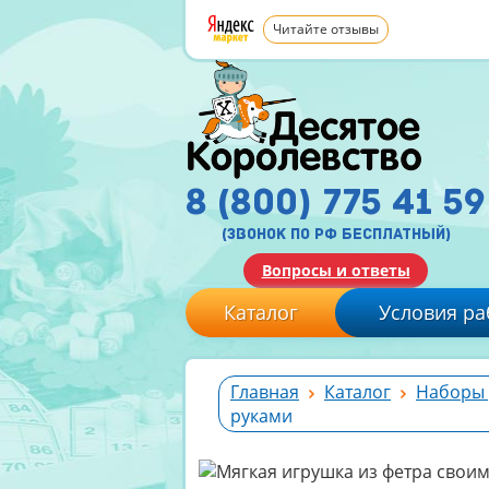
Читайте отзывы
8 (800) 775 41 59
(звонок по рф бесплатный)
Вопросы и ответы
Каталог
Условия ра
Главная
Каталог
Наборы 
руками