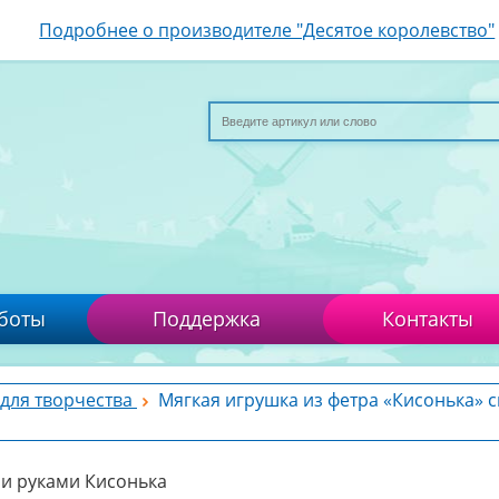
Подробнее о производителе "Десятое королевство"
боты
Поддержка
Контакты
для творчества
Мягкая игрушка из фетра «Кисонька» 