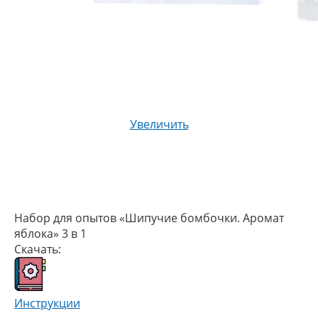
Увеличить
Набор для опытов «Шипучие бомбочки. Аромат
яблока» 3 в 1
Скачать:
Инструкции