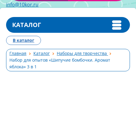
info@10kor.ru
КАТАЛОГ
В каталог
Главная
Каталог
Наборы для творчества
Набор для опытов «Шипучие бомбочки. Аромат
яблока» 3 в 1