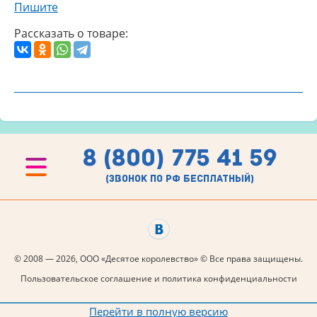
Пишите
Рассказать о товаре:
8 (800) 775 41 59
(звонок по рф бесплатный)
© 2008 — 2026, ООО «Десятое королевство» © Все права защищены.
Пользовательское соглашение и политика конфиденциальности
Перейти в полную версию