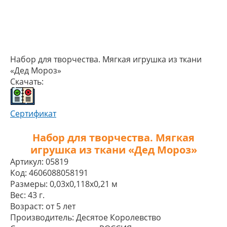
Набор для творчества. Мягкая игрушка из ткани
«Дед Мороз»
Скачать:
Сертификат
Набор для творчества. Мягкая
игрушка из ткани «Дед Мороз»
Артикул:
05819
Код:
4606088058191
Размеры:
0,03x0,118x0,21 м
Вес:
43 г.
Возраст:
от 5 лет
Производитель:
Десятое Королевство