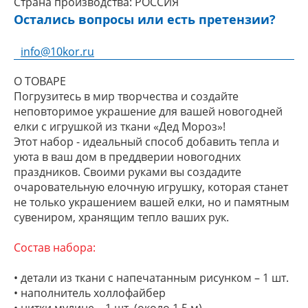
Страна производства:
РОССИЯ
Остались вопросы или есть претензии?
info@10kor.ru
О ТОВАРЕ
Погрузитесь в мир творчества и создайте
неповторимое украшение для вашей новогодней
елки с игрушкой из ткани «Дед Мороз»!
Этот набор - идеальный способ добавить тепла и
уюта в ваш дом в преддверии новогодних
праздников. Своими руками вы создадите
очаровательную елочную игрушку, которая станет
не только украшением вашей елки, но и памятным
сувениром, хранящим тепло ваших рук.
Состав набора:
• детали из ткани с напечатанным рисунком – 1 шт.
• наполнитель холлофайбер