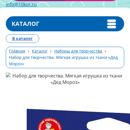
info@10kor.ru
КАТАЛОГ
В каталог
Главная
Каталог
Наборы для творчества
Набор для творчества. Мягкая игрушка из ткани «Дед
Мороз»