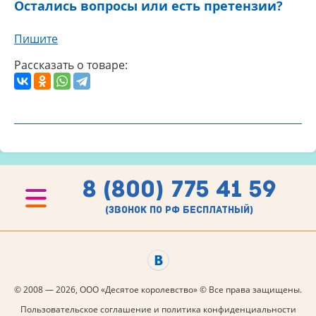
Остались вопросы или есть претензии?
Пишите
Рассказать о товаре:
8 (800) 775 41 59
(звонок по рф бесплатный)
© 2008 — 2026, ООО «Десятое королевство» © Все права защищены.
Пользовательское соглашение и политика конфиденциальности