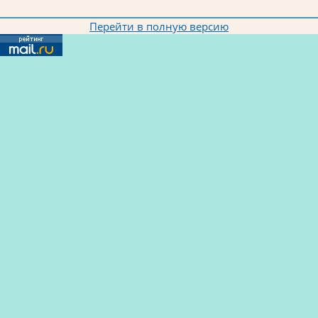
Перейти в полную версию