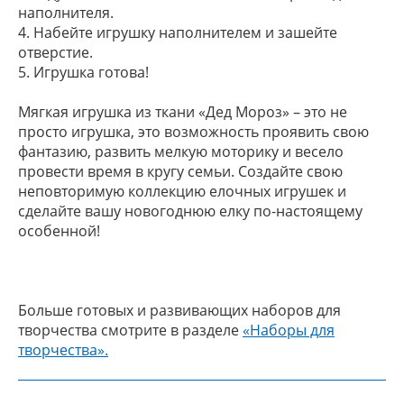
наполнителя.
4. Набейте игрушку наполнителем и зашейте
отверстие.
5. Игрушка готова!
Мягкая игрушка из ткани «Дед Мороз» – это не
просто игрушка, это возможность проявить свою
фантазию, развить мелкую моторику и весело
провести время в кругу семьи. Создайте свою
неповторимую коллекцию елочных игрушек и
сделайте вашу новогоднюю елку по-настоящему
особенной!
Больше готовых и развивающих наборов для
творчества смотрите в разделе
«Наборы для
творчества».