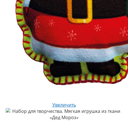
Увеличить