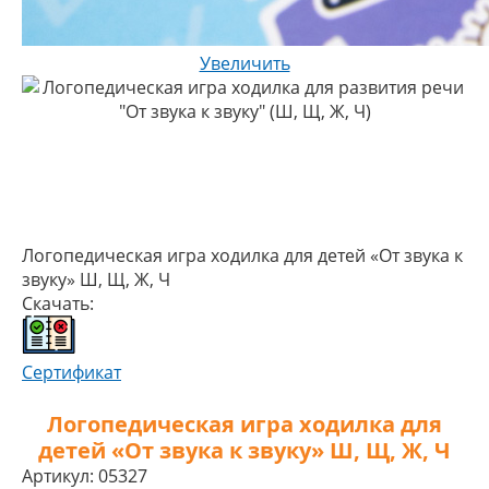
Увеличить
Логопедическая игра ходилка для детей «От звука к
звуку» Ш, Щ, Ж, Ч
Скачать:
Сертификат
Логопедическая игра ходилка для
детей «От звука к звуку» Ш, Щ, Ж, Ч
Артикул:
05327