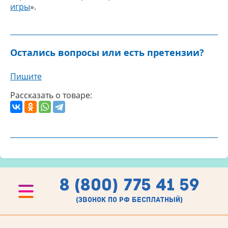
игры
».
Остались вопросы или есть претензии?
Пишите
Рассказать о товаре:
8 (800) 775 41 59
(звонок по рф бесплатный)