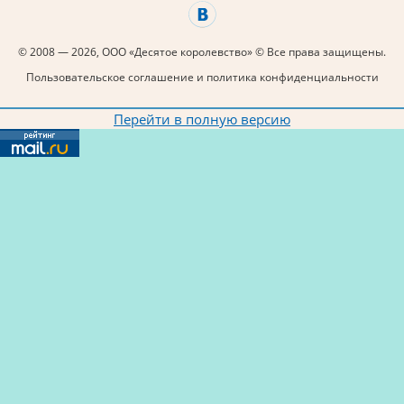
© 2008 — 2026, ООО «Десятое королевство» © Все права защищены.
Пользовательское соглашение и политика конфиденциальности
Перейти в полную версию