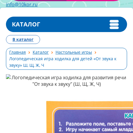
info@10kor.ru
КАТАЛОГ
В каталог
Главная
Каталог
Настольные игры
Логопедическая игра ходилка для детей «От звука к
звуку» Ш, Щ, Ж, Ч