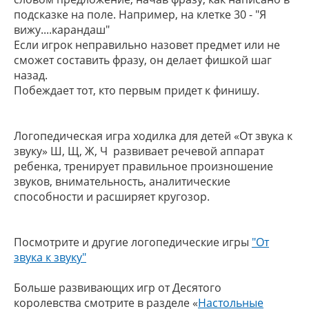
подсказке на поле. Например, на клетке 30 - "Я
вижу....карандаш"
Если игрок неправильно назовет предмет или не
сможет составить фразу, он делает фишкой шаг
назад.
Побеждает тот, кто первым придет к финишу.
Логопедическая игра ходилка для детей «От звука к
звуку» Ш, Щ, Ж, Ч развивает речевой аппарат
ребенка, тренирует правильное произношение
звуков, внимательность, аналитические
способности и расширяет кругозор.
Посмотрите и другие логопедические игры
"От
звука к звуку"
Больше развивающих игр от Десятого
королевства смотрите в разделе «
Настольные