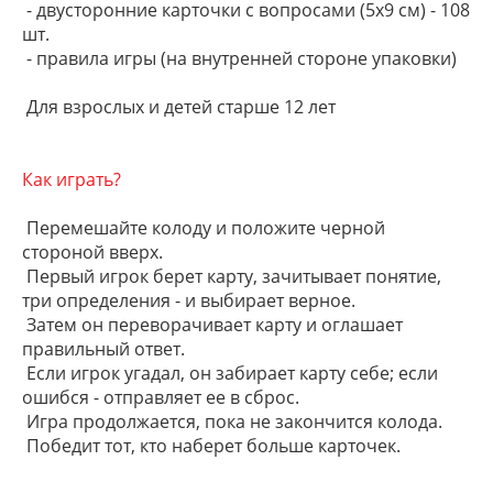
- двусторонние карточки с вопросами (5х9 см) - 108
шт.
- правила игры (на внутренней стороне упаковки)
Для взрослых и детей старше 12 лет
Как играть?
Перемешайте колоду и положите черной
стороной вверх.
Первый игрок берет карту, зачитывает понятие,
три определения - и выбирает верное.
Затем он переворачивает карту и оглашает
правильный ответ.
Если игрок угадал, он забирает карту себе; если
ошибся - отправляет ее в сброс.
Игра продолжается, пока не закончится колода.
Победит тот, кто наберет больше карточек.