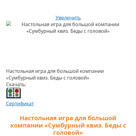
Увеличить
Настольная игра для большой компании
«Сумбурный квиз. Беды с головой»
Скачать:
Сертификат
Настольная игра для большой
компании «Сумбурный квиз. Беды с
головой»