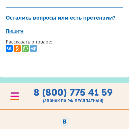
Остались вопросы или есть претензии?
Пишите
Рассказать о товаре:
8 (800) 775 41 59
(звонок по рф бесплатный)