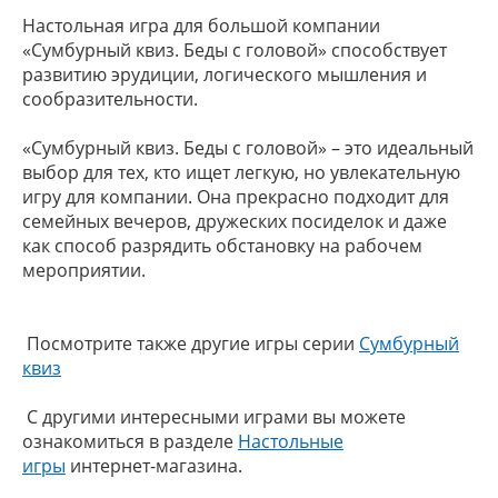
Настольная игра для большой компании
«Сумбурный квиз. Беды с головой» способствует
развитию эрудиции, логического мышления и
сообразительности.
«Сумбурный квиз. Беды с головой» – это идеальный
выбор для тех, кто ищет легкую, но увлекательную
игру для компании. Она прекрасно подходит для
семейных вечеров, дружеских посиделок и даже
как способ разрядить обстановку на рабочем
мероприятии.
Посмотрите также другие игры серии
Сумбурный
квиз
С другими интересными играми вы можете
ознакомиться в разделе
Настольные
игры
интернет-магазина.