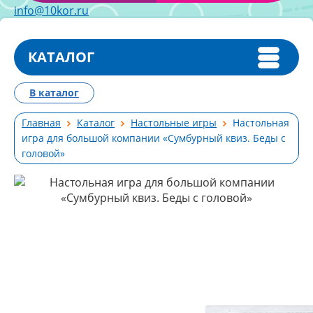
info@10kor.ru
КАТАЛОГ
В каталог
Главная
Каталог
Настольные игры
Настольная
игра для большой компании «Сумбурный квиз. Беды с
головой»