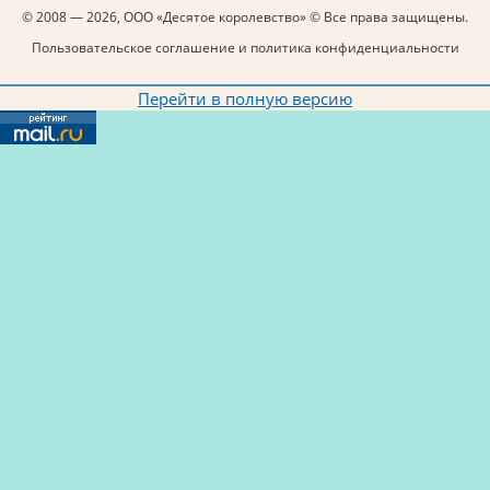
© 2008 — 2026, ООО «Десятое королевство» © Все права защищены.
Пользовательское соглашение и политика конфиденциальности
Перейти в полную версию