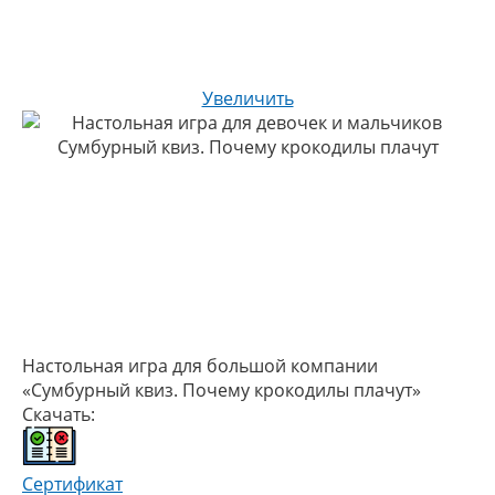
Увеличить
Настольная игра для большой компании
«Сумбурный квиз. Почему крокодилы плачут»
Скачать:
Сертификат