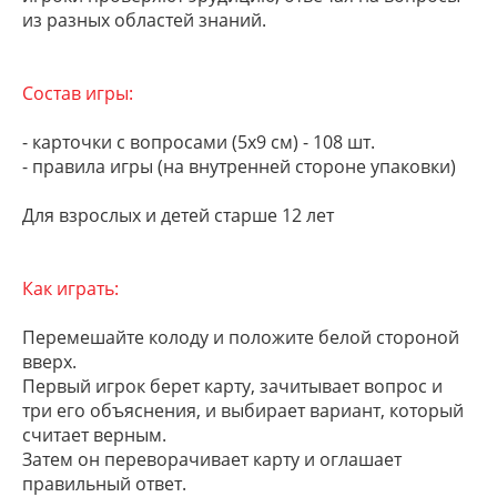
из разных областей знаний.
Состав игры:
- карточки с вопросами (5х9 см) - 108 шт.
- правила игры (на внутренней стороне упаковки)
Для взрослых и детей старше 12 лет
Как играть:
Перемешайте колоду и положите белой стороной
вверх.
Первый игрок берет карту, зачитывает вопрос и
три его объяснения, и выбирает вариант, который
считает верным.
Затем он переворачивает карту и оглашает
правильный ответ.