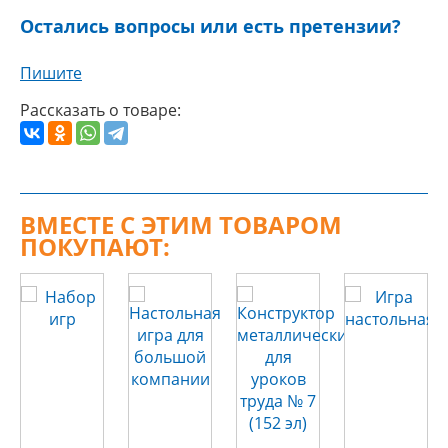
Остались вопросы или есть претензии?
Пишите
Рассказать о товаре:
ВМЕСТЕ С ЭТИМ ТОВАРОМ
ПОКУПАЮТ: