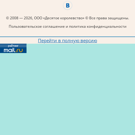
© 2008 — 2026, ООО «Десятое королевство» © Все права защищены.
Пользовательское соглашение и политика конфиденциальности
Перейти в полную версию