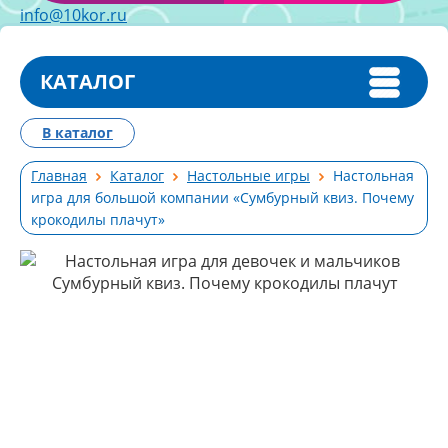
info@10kor.ru
КАТАЛОГ
В каталог
Главная
Каталог
Настольные игры
Настольная
игра для большой компании «Сумбурный квиз. Почему
крокодилы плачут»