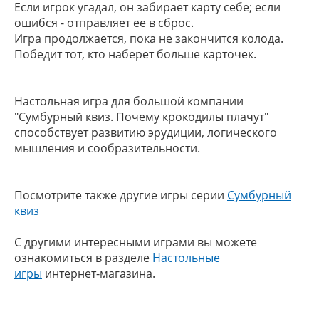
Если игрок угадал, он забирает карту себе; если
ошибся - отправляет ее в сброс.
Игра продолжается, пока не закончится колода.
Победит тот, кто наберет больше карточек.
Настольная игра для большой компании
"Сумбурный квиз. Почему крокодилы плачут"
способствует развитию эрудиции, логического
мышления и сообразительности.
Посмотрите также другие игры серии
Сумбурный
квиз
С другими интересными играми вы можете
ознакомиться в разделе
Настольные
игры
интернет-магазина.