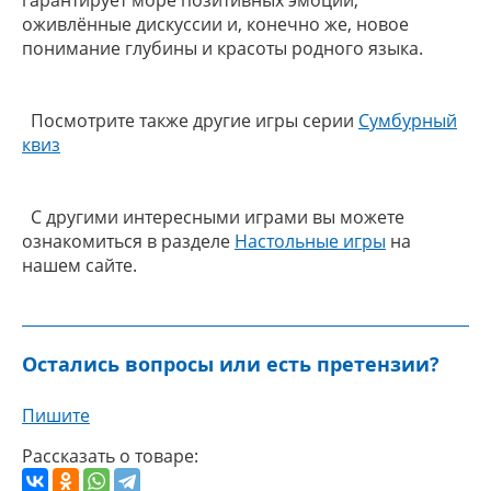
гарантирует море позитивных эмоций,
оживлённые дискуссии и, конечно же, новое
понимание глубины и красоты родного языка.
Посмотрите также другие игры серии
Сумбурный
квиз
С другими интересными играми вы можете
ознакомиться в разделе
Настольные игры
на
нашем сайте.
Остались вопросы или есть претензии?
Пишите
Рассказать о товаре: