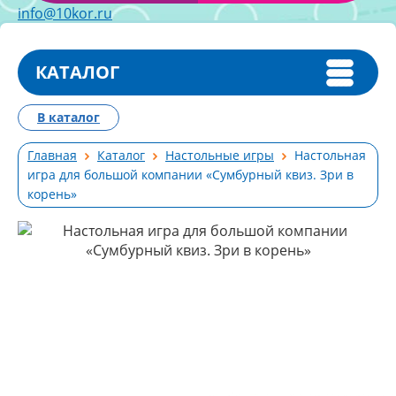
info@10kor.ru
КАТАЛОГ
В каталог
Главная
Каталог
Настольные игры
Настольная
игра для большой компании «Сумбурный квиз. Зри в
корень»