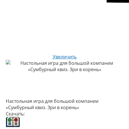
Увеличить
Настольная игра для большой компании
«Сумбурный квиз. Зри в корень»
Скачать: