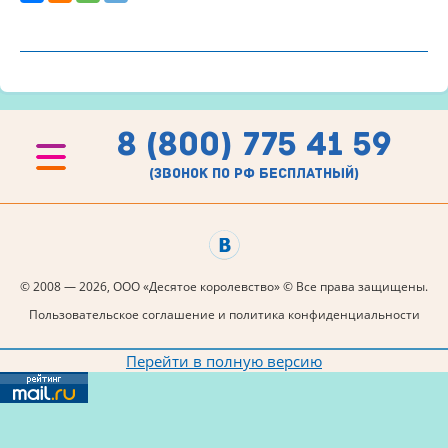
8 (800) 775 41 59
(звонок по рф бесплатный)
© 2008 — 2026, ООО «Десятое королевство» © Все права защищены.
Пользовательское соглашение и политика конфиденциальности
Перейти в полную версию