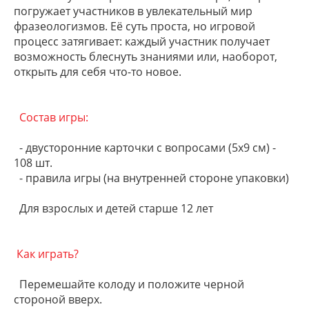
погружает участников в увлекательный мир
фразеологизмов. Её суть проста, но игровой
процесс затягивает: каждый участник получает
возможность блеснуть знаниями или, наоборот,
открыть для себя что-то новое.
Состав игры:
- двусторонние карточки с вопросами (5х9 см) -
108 шт.
- правила игры (на внутренней стороне упаковки)
Для взрослых и детей старше 12 лет
Как играть?
Перемешайте колоду и положите черной
стороной вверх.