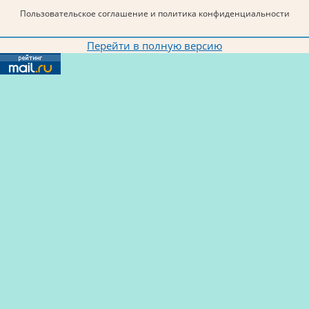
Пользовательское соглашение и политика конфиденциальности
Перейти в полную версию