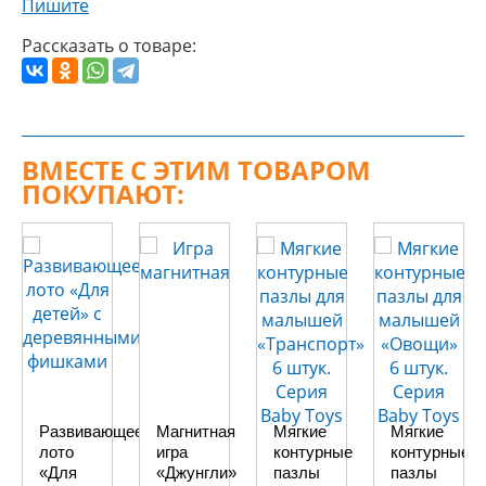
Пишите
Рассказать о товаре:
ВМЕСТЕ С ЭТИМ ТОВАРОМ
ПОКУПАЮТ:
Развивающее
Магнитная
Мягкие
Мягкие
лото
игра
контурные
контурные
«Для
«Джунгли»
пазлы
пазлы