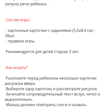
запуску речи ребенка.
Состав игры:
- картонные карточки с заданиями (5,5х8,4 см) -
28шт.
- правила игры.
Рекомендуется для детей старше 3 лет.
Как играть?
Разложите перед ребенком несколько карточек
рисунком вверх.
Выберите одну карточку и рассмотрите рисунок.
Зачитайте сопроводительный текст вслух, четко и
выразительно.
Малыш должен повторить слоги и назвать