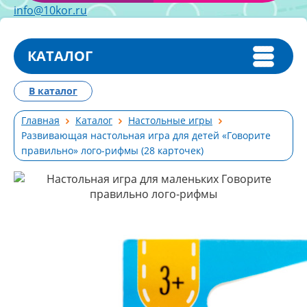
info@10kor.ru
КАТАЛОГ
В каталог
Главная
Каталог
Настольные игры
Развивающая настольная игра для детей «Говорите
правильно» лого-рифмы (28 карточек)