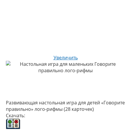
Увеличить
Развивающая настольная игра для детей «Говорите
правильно» лого-рифмы (28 карточек)
Скачать: