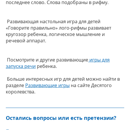
последнее слово. Слова подобраны в рифму.
Раз
вивающая настольная игра для детей
«Говорите правильно» лого-рифмы развивает
кругозор ребенка, логическое мышление и
речевой аппарат.
Посмотрите и другие развивающие
игры для
зап
уска речи
ребенка.
Больше интересных игр для детей можно найти в
разделе
Развивающие игры
на сайте Десятого
королевства.
Остались вопросы или есть претензии?