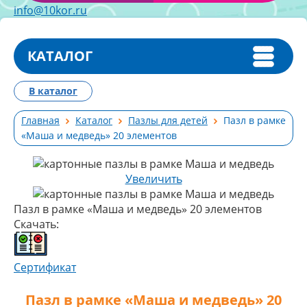
info@10kor.ru
КАТАЛОГ
В каталог
Главная
Каталог
Пазлы для детей
Пазл в рамке
«Маша и медведь» 20 элементов
Увеличить
Пазл в рамке «Маша и медведь» 20 элементов
Скачать:
Сертификат
Пазл в рамке «Маша и медведь» 20