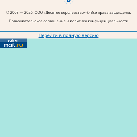
© 2008 — 2026, ООО «Десятое королевство» © Все права защищены.
Пользовательское соглашение и политика конфиденциальности
Перейти в полную версию