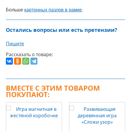
Больше
картонных пазлов в рамке
.
Остались вопросы или есть претензии?
Пишите
Рассказать о товаре:
ВМЕСТЕ С ЭТИМ ТОВАРОМ
ПОКУПАЮТ: