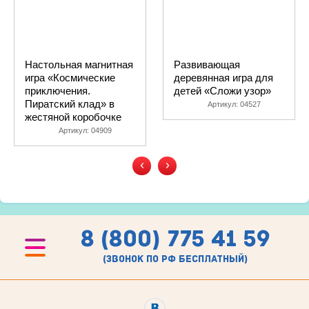
Настольная магнитная
Развивающая
игра «Космические
деревянная игра для
приключения.
детей «Сложи узор»
Пиратский клад» в
Артикул:
04527
жестяной коробочке
Артикул:
04909
‹
›
8 (800) 775 41 59
(звонок по рф бесплатный)