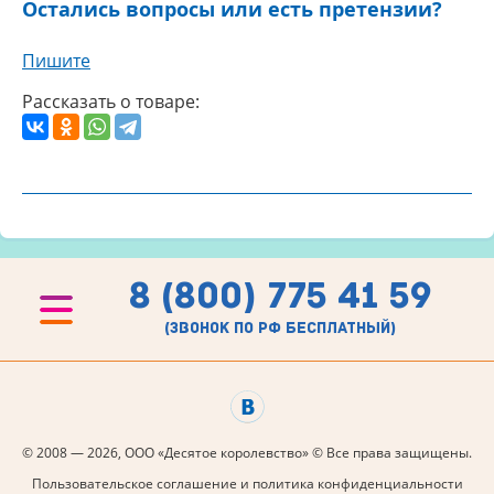
Остались вопросы или есть претензии?
Пишите
Рассказать о товаре:
8 (800) 775 41 59
(звонок по рф бесплатный)
© 2008 — 2026, ООО «Десятое королевство» © Все права защищены.
Пользовательское соглашение и политика конфиденциальности