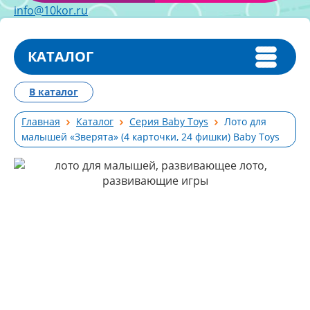
info@10kor.ru
КАТАЛОГ
В каталог
Главная
Каталог
Серия Baby Toys
Лото для
малышей «Зверята» (4 карточки, 24 фишки) Baby Toys