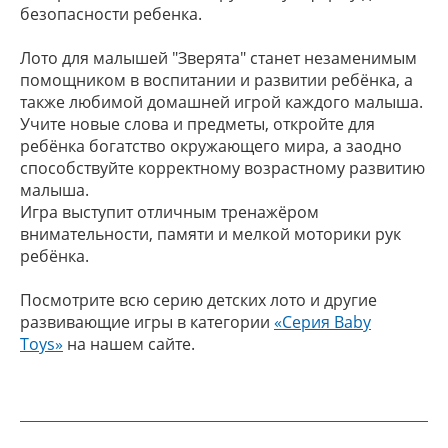
безопасности ребенка.
Лото для малышей "Зверята" станет незаменимым
помощником в воспитании и развитии ребёнка, а
также любимой домашней игрой каждого малыша.
Учите новые слова и предметы, откройте для
ребёнка богатство окружающего мира, а заодно
способствуйте корректному возрастному развитию
малыша.
Игра выступит отличным тренажёром
внимательности, памяти и мелкой моторики рук
ребёнка.
Посмотрите всю серию детских лото и другие
развивающие игры в категории
«Серия Baby
Toys»
на нашем сайте.