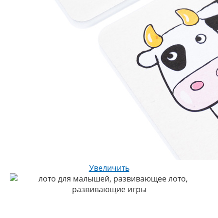
Увеличить