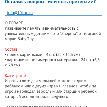
Остались вопросы или есть претензии?
info@10kor.ru
О ТОВАРЕ
Развивайте память и внимательность с
увлекательным детским лото "Зверята" от торговой
марки Baby Toys.
Состав:
• поле с картинками – 4 шт. (22 х 14,5 см)
• карточки из полимерного материала – 24 шт. (6,8
х 6,8 см)
Как играть?
Играть в лото для малышей можно с одним
ребёнком или с двумя - тремя, главное, чтобы за
игрой наблюдал взрослый или старший ребёнок,
который исполнит роль ведущего.