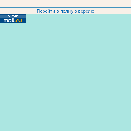
Перейти в полную версию