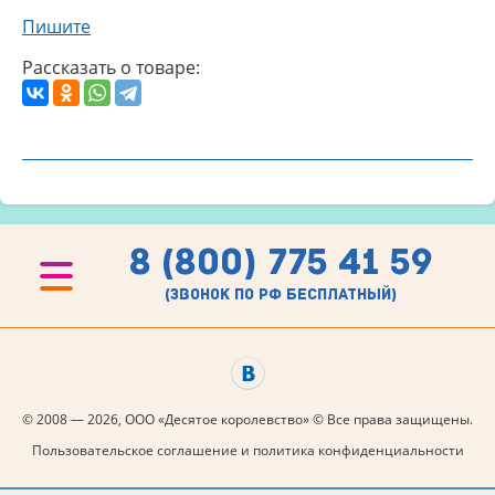
Пишите
Рассказать о товаре:
8 (800) 775 41 59
(звонок по рф бесплатный)
© 2008 — 2026, ООО «Десятое королевство» © Все права защищены.
Пользовательское соглашение и политика конфиденциальности