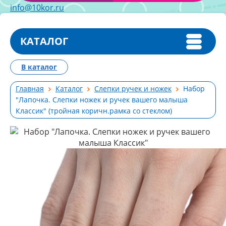
info@10kor.ru
КАТАЛОГ
В каталог
Главная
Каталог
Слепки ручек и ножек
Набор
"Лапочка. Слепки ножек и ручек вашего малыша
Классик" (тройная коричн.рамка со стеклом)