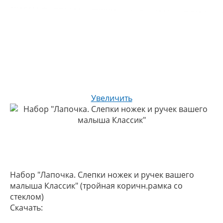
Увеличить
Набор "Лапочка. Слепки ножек и ручек вашего
малыша Классик" (тройная коричн.рамка со
стеклом)
Скачать: