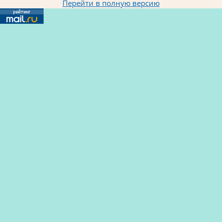
Перейти в полную версию