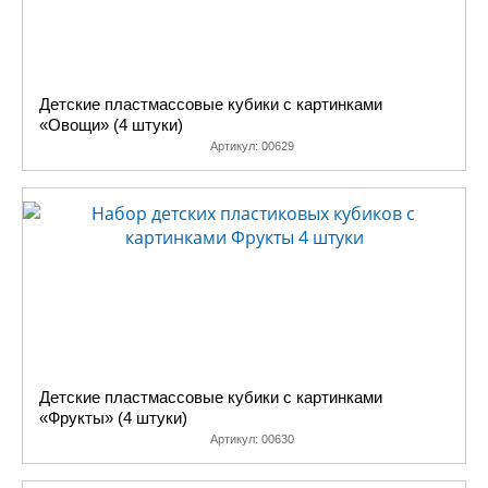
Детские пластмассовые кубики с картинками
«Овощи» (4 штуки)
Артикул:
00629
Детские пластмассовые кубики с картинками
«Фрукты» (4 штуки)
Артикул:
00630