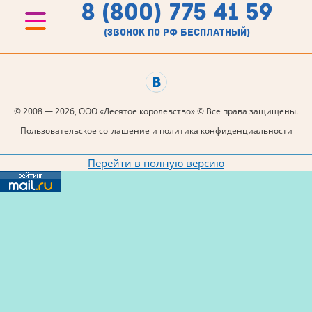
8 (800) 775 41 59
(звонок по рф бесплатный)
© 2008 — 2026, ООО «Десятое королевство» © Все права защищены.
Пользовательское соглашение и политика конфиденциальности
Перейти в полную версию