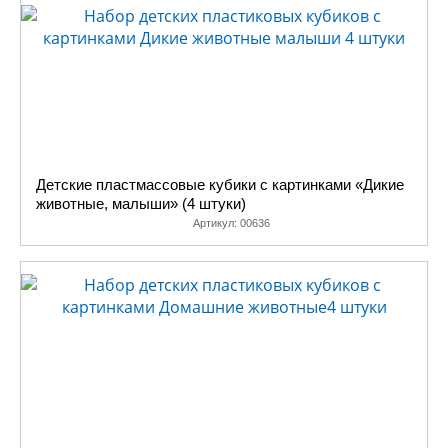
Детские пластмассовые кубики с картинками «Дикие
животные, малыши» (4 штуки)
Артикул:
00636