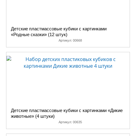
Детские пластмассовые кубики с картинками
«Родные сказки» (12 штук)
Артикул:
00668
Детские пластмассовые кубики с картинками «Дикие
животные» (4 штуки)
Артикул:
00635