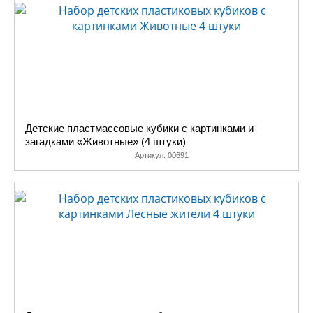
Детские пластмассовые кубики с картинками и
загадками «Животные» (4 штуки)
Артикул:
00691