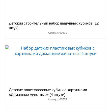
Детский строительный набор выдувных кубиков (12
штук)
Артикул:
00901
Детские пластмассовые кубики с картинками
«Домашние животные» (4 штуки)
Артикул:
00715