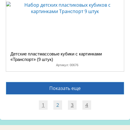
Детские пластмассовые кубики с картинками
«Транспорт» (9 штук)
Артикул:
00676
Показать еще
1
2
3
4