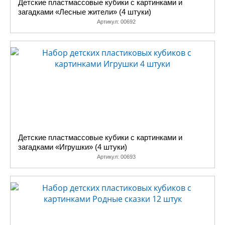
Детские пластмассовые кубики с картинками и
загадками «Лесные жители» (4 штуки)
Артикул:
00692
Детские пластмассовые кубики с картинками и
загадками «Игрушки» (4 штуки)
Артикул:
00693