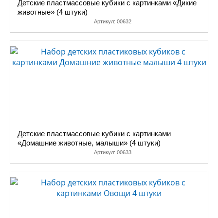
Детские пластмассовые кубики с картинками «Дикие
животные» (4 штуки)
Артикул:
00632
Детские пластмассовые кубики с картинками
«Домашние животные, малыши» (4 штуки)
Артикул:
00633