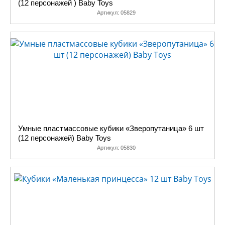
(12 персонажей ) Baby Toys
Артикул:
05829
Умные пластмассовые кубики «Зверопутаница» 6 шт
(12 персонажей) Baby Toys
Артикул:
05830