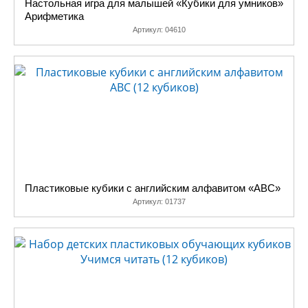
Настольная игра для малышей «Кубики для умников»
Арифметика
Артикул:
04610
Пластиковые кубики с английским алфавитом «ABC»
Артикул:
01737