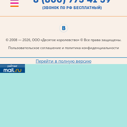
(звонок по рф бесплатный)
© 2008 — 2026, ООО «Десятое королевство» © Все права защищены.
Пользовательское соглашение и политика конфиденциальности
Перейти в полную версию