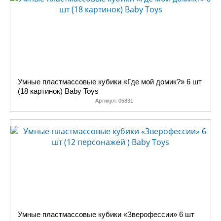
Умные пластмассовые кубики «Где мой домик?» 6 шт
(18 картинок) Baby Toys
Артикул:
05831
Умные пластмассовые кубики «Зверофессии» 6 шт