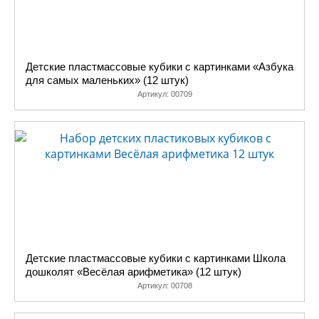
Детские пластмассовые кубики с картинками «Азбука
для самых маленьких» (12 штук)
Артикул:
00709
Детские пластмассовые кубики с картинками Школа
дошколят «Весёлая арифметика» (12 штук)
Артикул:
00708