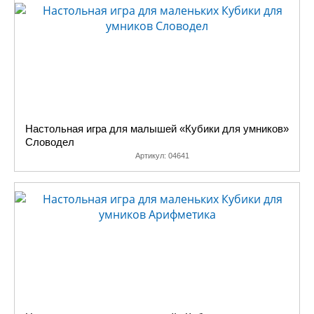
Настольная игра для малышей «Кубики для умников»
Словодел
Артикул:
04641