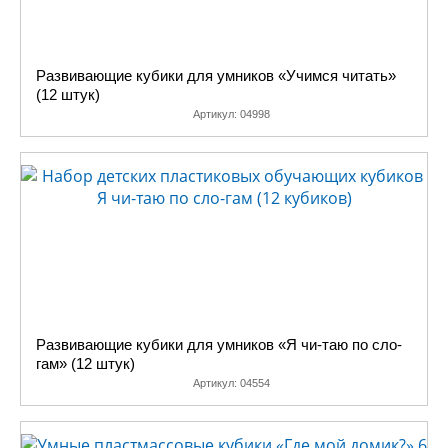
Развивающие кубики для умников «Учимся читать»
(12 штук)
Артикул:
04998
Развивающие кубики для умников «Я чи-таю по сло-
гам» (12 штук)
Артикул:
04554