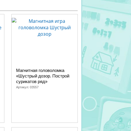
Магнитная головоломка
«Шустрый дозор. Построй
сурикатов ряд»
Артикул:
03557