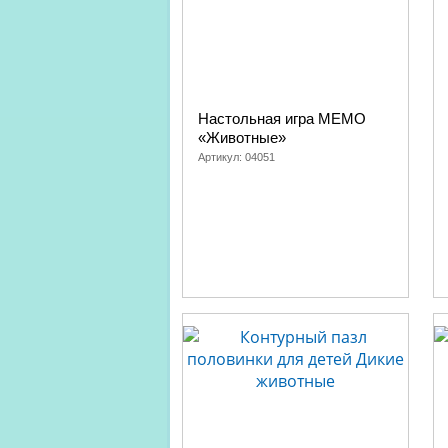
Настольная игра МЕМО
«Животные»
Артикул:
04051