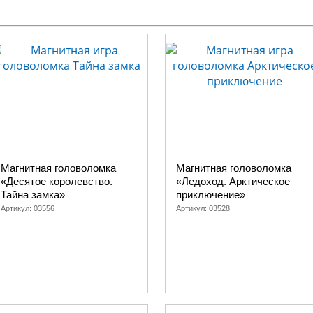
Магнитная головоломка
Магнитная головоломка
«Десятое королевство.
«Ледоход. Арктическое
Тайна замка»
приключение»
Артикул:
03556
Артикул:
03528