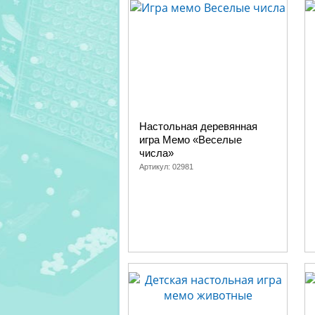
Настольная деревянная
игра Мемо «Веселые
числа»
Артикул:
02981