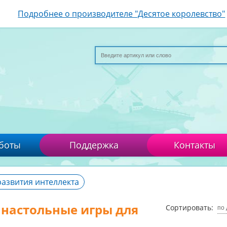
Подробнее о производителе "Десятое королевство"
боты
Поддержка
Контакты
развития интеллекта
настольные игры для
Сортировать:
по 