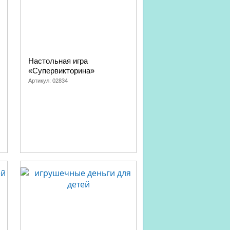
Настольная игра
«Супервикторина»
Артикул:
02834