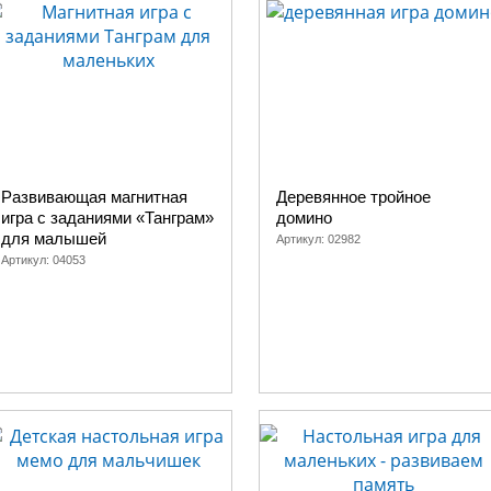
Развивающая магнитная
Деревянное тройное
игра с заданиями «Танграм»
домино
для малышей
Артикул:
02982
Артикул:
04053