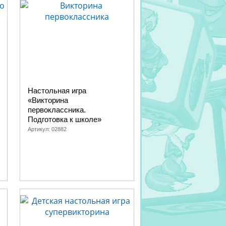
Настольная игра
«Викторина
первоклассника.
Подготовка к школе»
Артикул:
02882