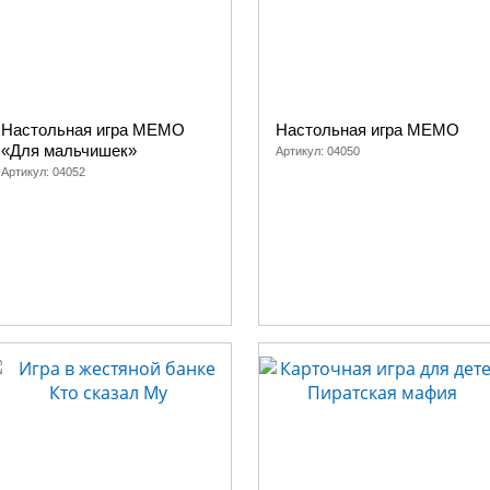
Настольная игра МЕМО
Настольная игра МЕМО
«Для мальчишек»
Артикул:
04050
Артикул:
04052