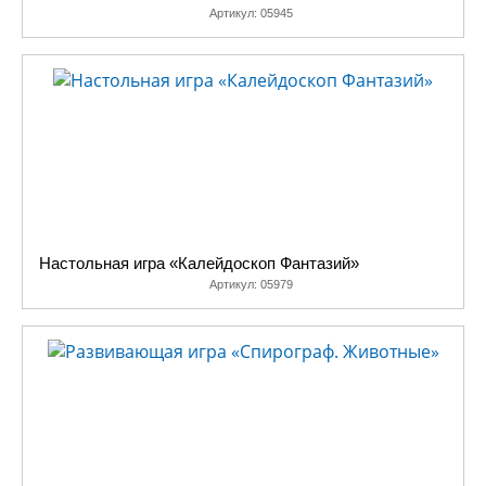
Артикул:
05945
Настольная игра «Калейдоскоп Фантазий»
Артикул:
05979