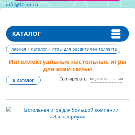
info@10kor.ru
КАТАЛОГ
Главная
Каталог
Игры для развития интеллекта
Интеллектуальные настольные игры
для всей семьи
Сортировать:
по дате появления
В каталог