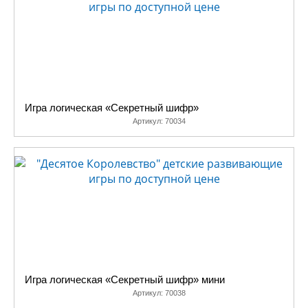
Игра логическая «Секретный шифр»
Артикул:
70034
Игра логическая «Секретный шифр» мини
Артикул:
70038