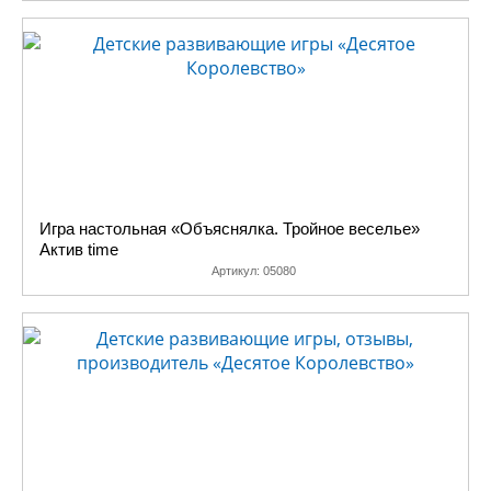
Игра настольная «Объяснялка. Тройное веселье»
Актив time
Артикул:
05080