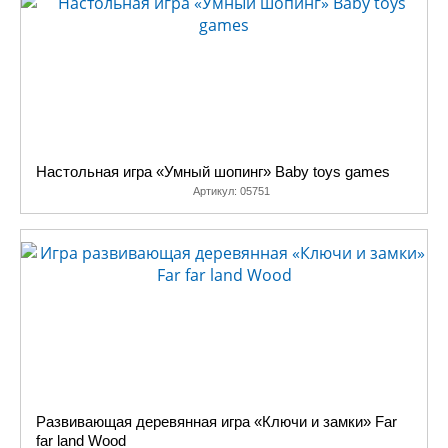
Настольная игра «Умный шопинг» Baby toys games
Артикул:
05751
Развивающая деревянная игра «Ключи и замки» Far
far land Wood