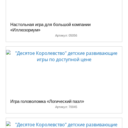
Настольная игра для большой компании
«Иллюзориум»
Артикул:
05056
Игра головоломка «Логический пазл»
Артикул:
70045