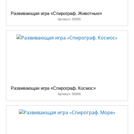
Развивающая игра «Спирограф. Животные»
Артикул:
05905
Развивающая игра «Спирограф. Космос»
Артикул:
05906