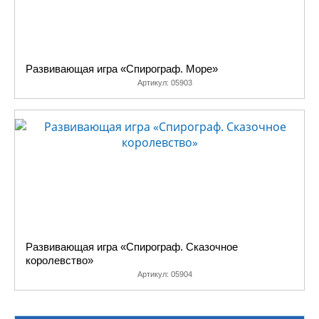
Развивающая игра «Спирограф. Море»
Артикул:
05903
Развивающая игра «Спирограф. Сказочное
королевство»
Артикул:
05904