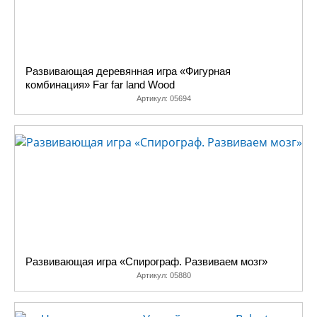
Развивающая деревянная игра «Фигурная
комбинация» Far far land Wood
Артикул:
05694
Развивающая игра «Спирограф. Развиваем мозг»
Артикул:
05880