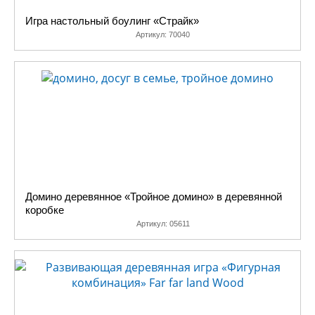
Игра настольный боулинг «Страйк»
Артикул:
70040
Домино деревянное «Тройное домино» в деревянной
коробке
Артикул:
05611