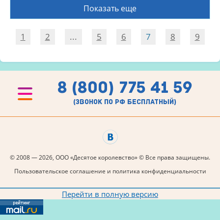
Показать еще
1
2
...
5
6
7
8
9
8 (800) 775 41 59
(звонок по рф бесплатный)
© 2008 — 2026, ООО «Десятое королевство» © Все права защищены.
Пользовательское соглашение и политика конфиденциальности
Перейти в полную версию