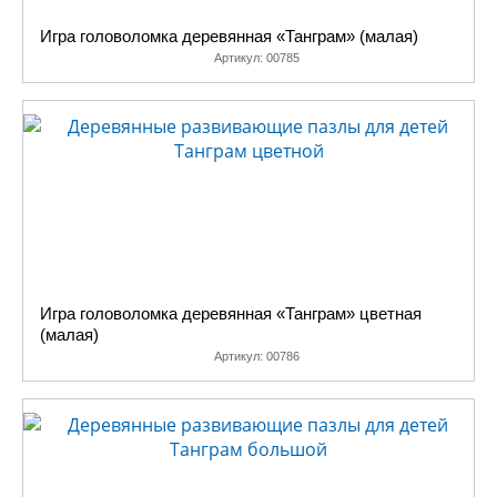
Игра головоломка деревянная «Танграм» (малая)
Артикул:
00785
Игра головоломка деревянная «Танграм» цветная
(малая)
Артикул:
00786