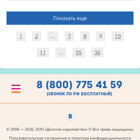
Показать еще
1
2
...
7
8
9
10
11
...
35
36
8 (800) 775 41 59
(звонок по рф бесплатный)
© 2008 — 2026, ООО «Десятое королевство» © Все права защищены.
Пользовательское соглашение и политика конфиденциальности