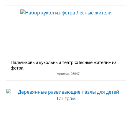
Пальчиковый кукольный театр «Лесные жители» из
фетра
Артикул:
03947