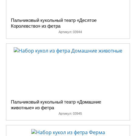
Пальчиковый кукольный театр «Десятое
Королевство» из фетра
Артикул:
03944
Пальчиковый кукольный театр «Домашние
животные» из фетра
Артикул:
03945