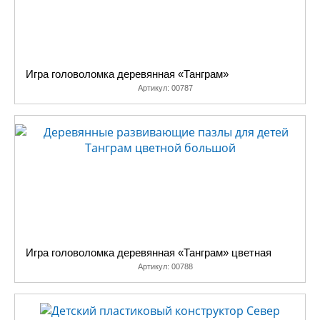
Игра головоломка деревянная «Танграм»
Артикул:
00787
Игра головоломка деревянная «Танграм» цветная
Артикул:
00788