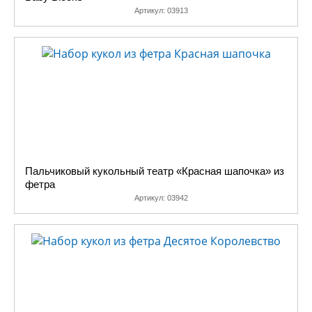
Артикул:
03913
Пальчиковый кукольный театр «Красная шапочка» из
фетра
Артикул:
03942