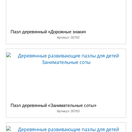
Пазл деревянный «Дорожные знаки»
Артикул:
00782
Пазл деревянный «Занимательные соты»
Артикул:
00783