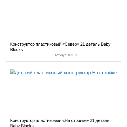
Конструктор пластиковый «Север» 21 деталь Baby
Blocks
Артикул:
03910
Конструктор пластиковый «На стройке» 21 деталь
Baby Blocks