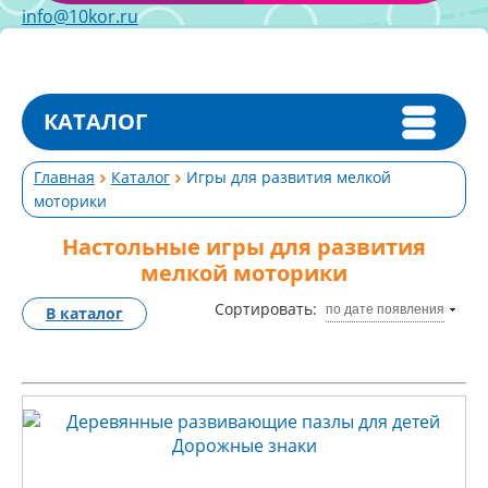
info@10kor.ru
КАТАЛОГ
Главная
Каталог
Игры для развития мелкой
моторики
Настольные игры для развития
мелкой моторики
Сортировать:
по дате появления
В каталог