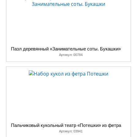
Пазл деревянный «Занимательные соты. Букашки»
Артикул:
00784
Пальчиковый кукольный театр «Потешки» из фетра
Артикул:
03941