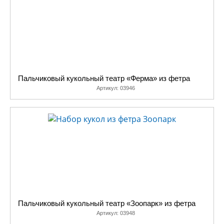
Пальчиковый кукольный театр «Ферма» из фетра
Артикул:
03946
Пальчиковый кукольный театр «Зоопарк» из фетра
Артикул:
03948