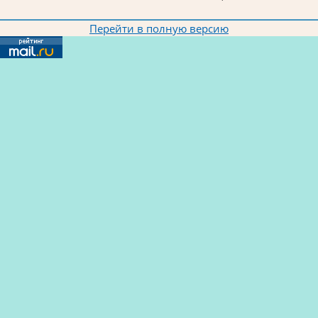
Перейти в полную версию