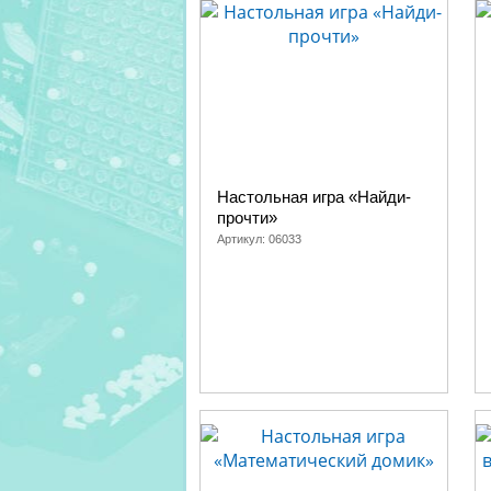
Настольная игра «Найди-
прочти»
Артикул:
06033