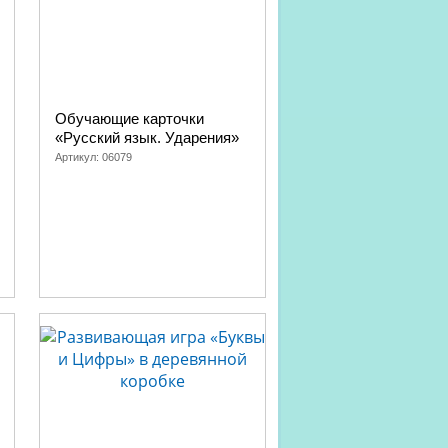
Обучающие карточки
«Русский язык. Ударения»
Артикул:
06079