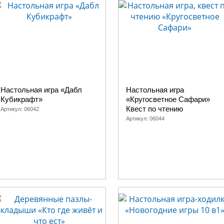
Настольная игра «Дабл
Настольная игра
Кубикрафт»
«Кругосветное Сафари»
Квест по чтению
Артикул:
06042
Артикул:
06044