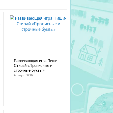
Развивающая игра Пиши-
Стирай «Прописные и
строчные буквы»
Артикул:
06082