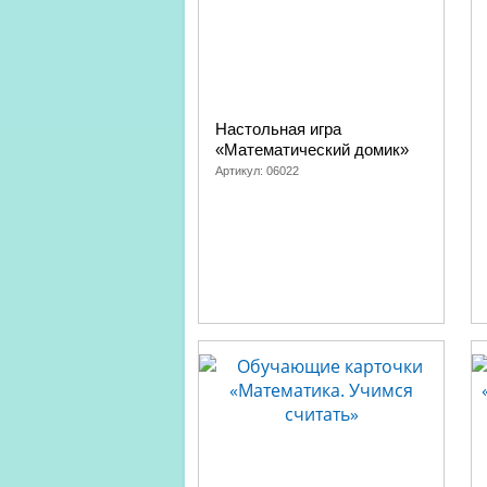
Настольная игра
«Математический домик»
Артикул:
06022