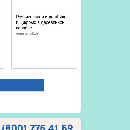
Развивающая игра «Буквы
и Цифры» в деревянной
коробке
Артикул:
06102
 (800) 775 41 59