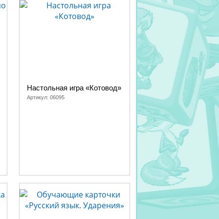
Настольная игра «Котовод»
Артикул:
06095