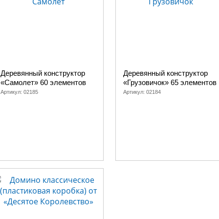
Деревянный конструктор
Деревянный конструктор
«Самолет» 60 элементов
«Грузовичок» 65 элементов
Артикул:
02185
Артикул:
02184