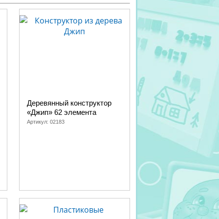
Деревянный конструктор
«Джип» 62 элемента
Артикул:
02183