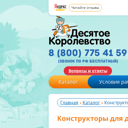
Читайте отзывы
8 (800) 775 41 59
(звонок по рф бесплатный)
Вопросы и ответы
Каталог
Условия ра
Главная
Каталог
Конструкто
Конструкторы для д