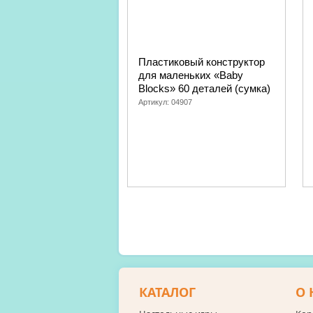
Пластиковый конструктор
для маленьких «Baby
Blocks» 60 деталей (сумка)
Артикул:
04907
КАТАЛОГ
О 