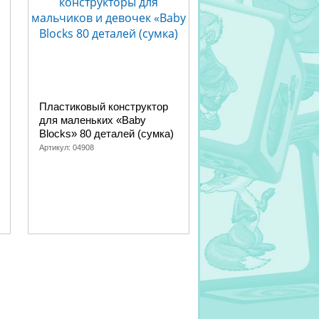
Пластиковый конструктор
для маленьких «Baby
Blocks» 80 деталей (сумка)
Артикул:
04908