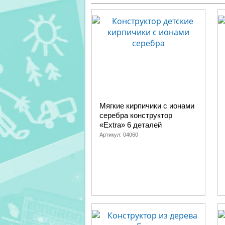
Мягкие кирпичики с ионами
серебра конструктор
«Extra» 6 деталей
Артикул:
04060