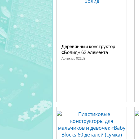
Деревянный конструктор
«Болид» 62 элемента
Артикул:
02182