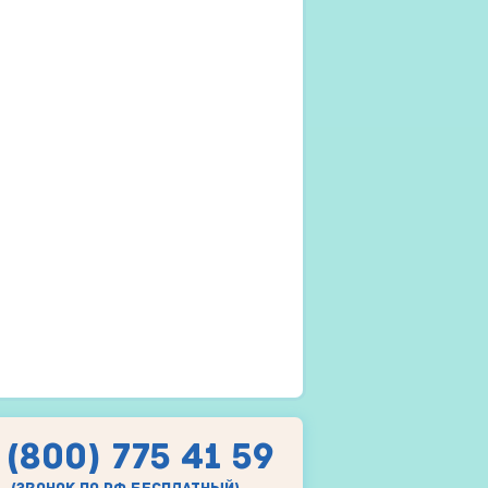
 (800) 775 41 59