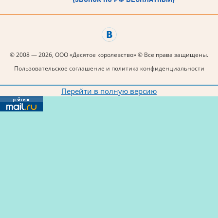
© 2008 — 2026, ООО «Десятое королевство» © Все права защищены.
Пользовательское соглашение и политика конфиденциальности
Перейти в полную версию