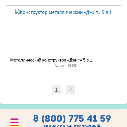
Металлический конструктор «Джип» 5 в 1
Артикул:
05847
1
2
8 (800) 775 41 59
(звонок по рф бесплатный)