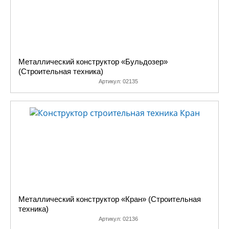
Металлический конструктор «Бульдозер»
(Строительная техника)
Артикул:
02135
Металлический конструктор «Кран» (Строительная
техника)
Артикул:
02136