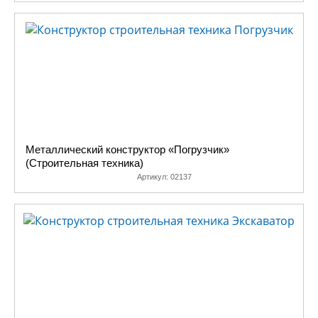
Металлический конструктор «Погрузчик»
(Строительная техника)
Артикул:
02137