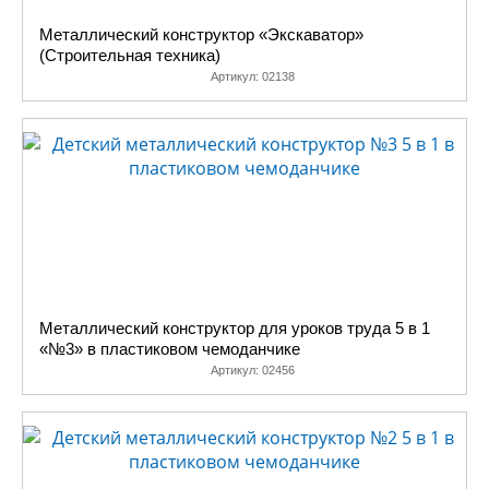
Металлический конструктор «Экскаватор»
(Строительная техника)
Артикул:
02138
Металлический конструктор для уроков труда 5 в 1
«№3» в пластиковом чемоданчике
Артикул:
02456