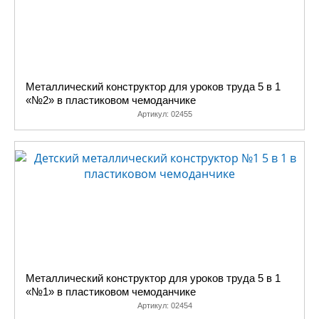
Металлический конструктор для уроков труда 5 в 1
«№2» в пластиковом чемоданчике
Артикул:
02455
Металлический конструктор для уроков труда 5 в 1
«№1» в пластиковом чемоданчике
Артикул:
02454