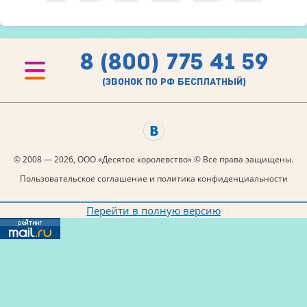
8 (800) 775 41 59
(звонок по рф бесплатный)
© 2008 — 2026, ООО «Десятое королевство» © Все права защищены.
Пользовательское соглашение и политика конфиденциальности
Перейти в полную версию