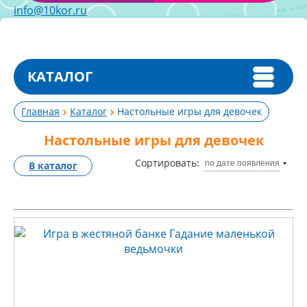
info@10kor.ru
КАТАЛОГ
Главная
Каталог
Настольные игры для девочек
Настольные игры для девочек
Сортировать:
по дате появления
В каталог