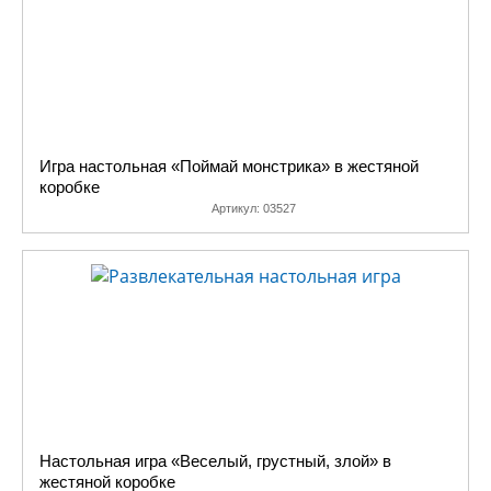
Игра настольная «Поймай монстрика» в жестяной
коробке
Артикул:
03527
Настольная игра «Веселый, грустный, злой» в
жестяной коробке