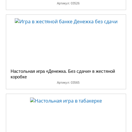
Артикул:
03526
Настольная игра «Денежка. Без сдачи» в жестяной
коробке
Артикул:
03565