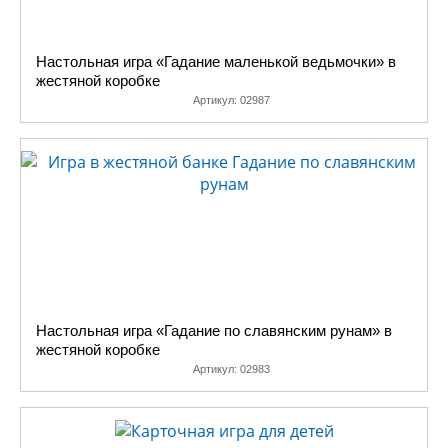
Настольная игра «Гадание маленькой ведьмочки» в
жестяной коробке
Артикул:
02987
Настольная игра «Гадание по славянским рунам» в
жестяной коробке
Артикул:
02983