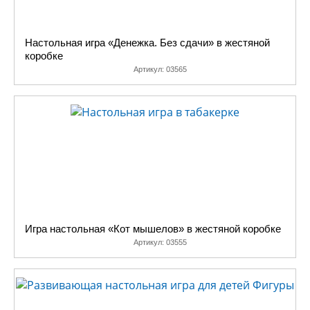
Настольная игра «Денежка. Без сдачи» в жестяной
коробке
Артикул:
03565
Игра настольная «Кот мышелов» в жестяной коробке
Артикул:
03555