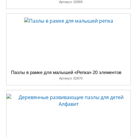
Артикул:
02869
Пазлы в рамке для малышей «Репка» 20 элементов
Артикул:
02870