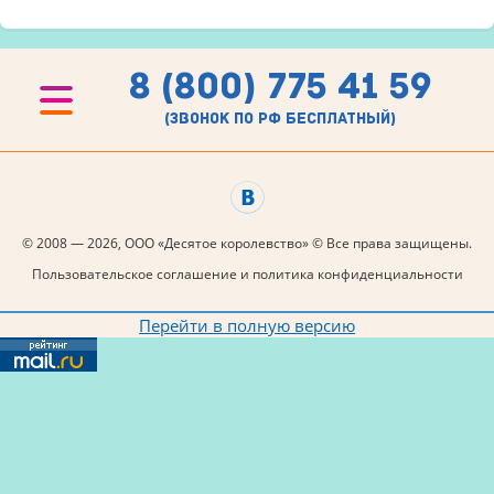
8 (800) 775 41 59
(звонок по рф бесплатный)
© 2008 — 2026, ООО «Десятое королевство» © Все права защищены.
Пользовательское соглашение и политика конфиденциальности
Перейти в полную версию