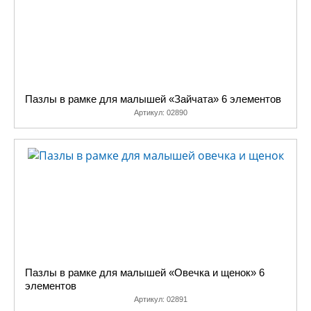
Пазлы в рамке для малышей «Зайчата» 6 элементов
Артикул:
02890
Пазлы в рамке для малышей «Овечка и щенок» 6
элементов
Артикул:
02891