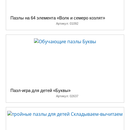
Пазлы на 64 элемента «Волк и семеро козлят»
Артикул:
01092
Пазл-игра для детей «Буквы»
Артикул:
02637