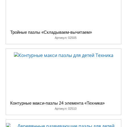
Тройные пазлы «Складываем-вычитаем»
Артикул:
02505
Контурные макси-пазлы 24 элемента «Техника»
Артикул:
02510