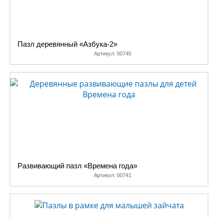
Пазл деревянный «Азбука-2»
Артикул:
00745
Развивающий пазл «Времена года»
Артикул:
00741