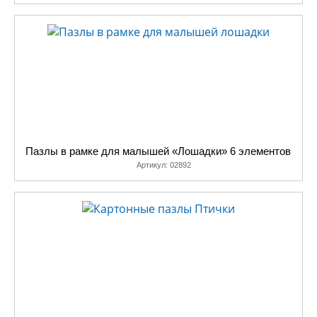
Пазлы в рамке для малышей «Лошадки» 6 элементов
Артикул:
02892