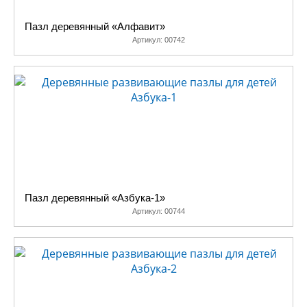
Пазл деревянный «Алфавит»
Артикул:
00742
Пазл деревянный «Азбука-1»
Артикул:
00744