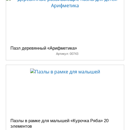
Пазл деревянный «Арифметика»
Артикул:
00743
Пазлы в рамке для малышей «Курочка Ряба» 20
элементов