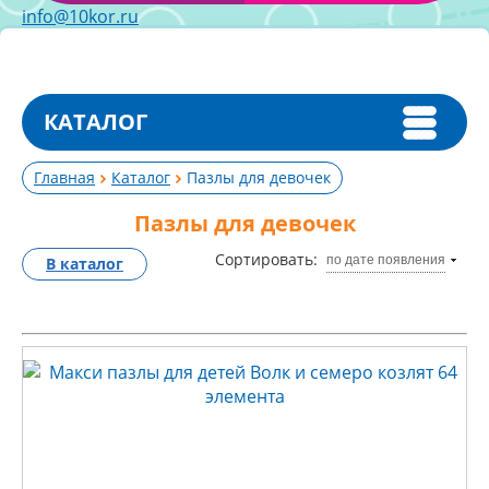
info@10kor.ru
КАТАЛОГ
Главная
Каталог
Пазлы для девочек
Пазлы для девочек
Сортировать:
по дате появления
В каталог