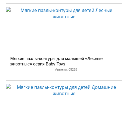
Мягкие пазлы-контуры для малышей «Лесные
животные» серия Baby Toys
Артикул:
05228