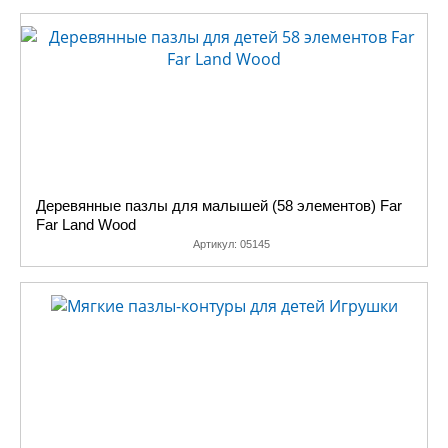
Деревянные пазлы для малышей (58 элементов) Far
Far Land Wood
Артикул:
05145