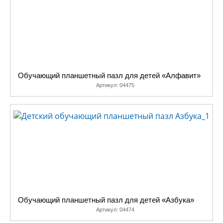
Обучающий планшетный пазл для детей «Алфавит»
Артикул:
04475
Обучающий планшетный пазл для детей «Азбука»
Артикул:
04474