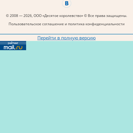
© 2008 — 2026, ООО «Десятое королевство» © Все права защищены.
Пользовательское соглашение и политика конфиденциальности
Перейти в полную версию