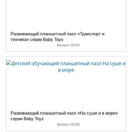
Развивающий планшетный пазл «Транспорт и
техника» серии Baby Toys
Артикул:
05234
Развивающий планшетный пазл «На суше и в море»
серии Baby Toys
Артикул:
05236