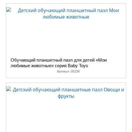
Обучающий планшетный пазл для детей «Мои
любимые животные» серия Baby Toys
Артикул:
05238