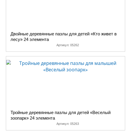
Двойные деревянные пазлы для детей «Кто живет в
лесу» 24 элемента
Артикул:
05262
Тройные деревянные пазлы для детей «Веселый
зоопарк» 24 элемента
Артикул:
05263