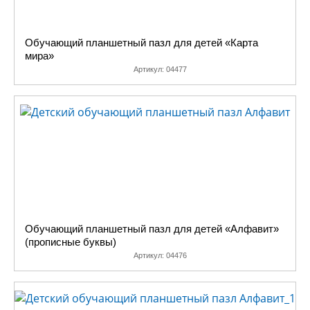
Обучающий планшетный пазл для детей «Карта
мира»
Артикул:
04477
Обучающий планшетный пазл для детей «Алфавит»
(прописные буквы)
Артикул:
04476