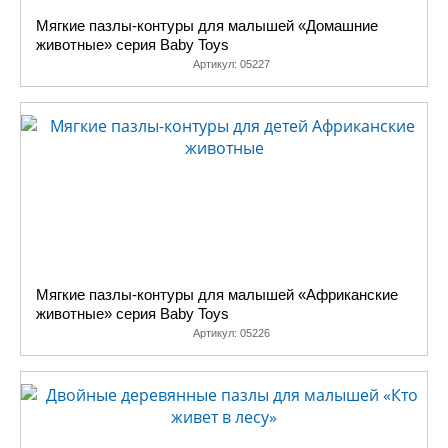
Мягкие пазлы-контуры для малышей «Домашние
животные» серия Baby Toys
Артикул:
05227
Мягкие пазлы-контуры для малышей «Африканские
животные» серия Baby Toys
Артикул:
05226