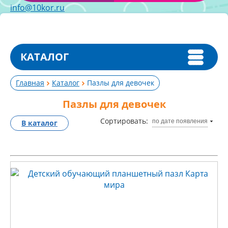
info@10kor.ru
КАТАЛОГ
Главная
Каталог
Пазлы для девочек
Пазлы для девочек
Сортировать:
по дате появления
В каталог