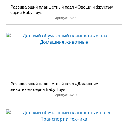
Развивающий планшетный пазл «Овощи и фрукты»
серии Baby Toys
Артикул:
05235
Развивающий планшетный пазл «Домашние
животные» серии Baby Toys
Артикул:
05237