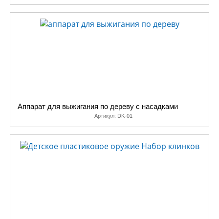
Аппарат для выжигания по дереву с насадками
Артикул:
DK-01