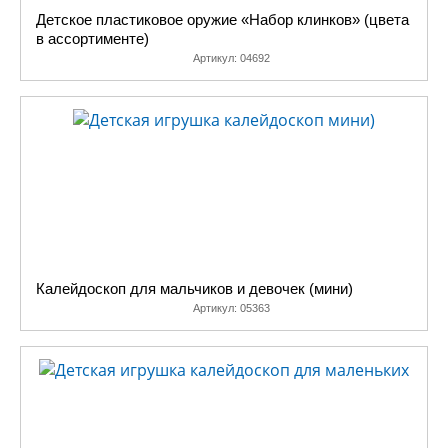
Детское пластиковое оружие «Набор клинков» (цвета
в ассортименте)
Артикул:
04692
Калейдоскоп для мальчиков и девочек (мини)
Артикул:
05363