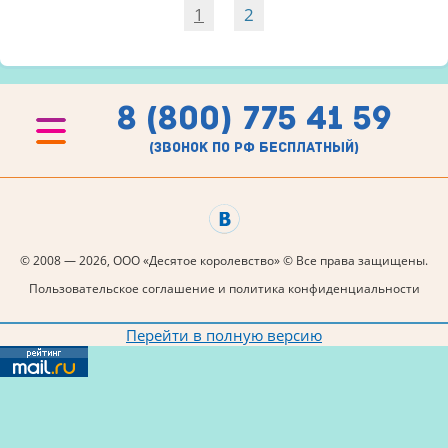
1
2
8 (800) 775 41 59
(звонок по рф бесплатный)
© 2008 — 2026, ООО «Десятое королевство» © Все права защищены.
Пользовательское соглашение и политика конфиденциальности
Перейти в полную версию