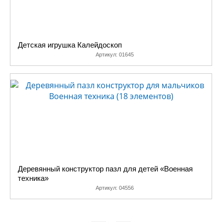
Детская игрушка Калейдоскоп
Артикул:
01645
Деревянный конструктор пазл для детей «Военная
техника»
Артикул:
04556