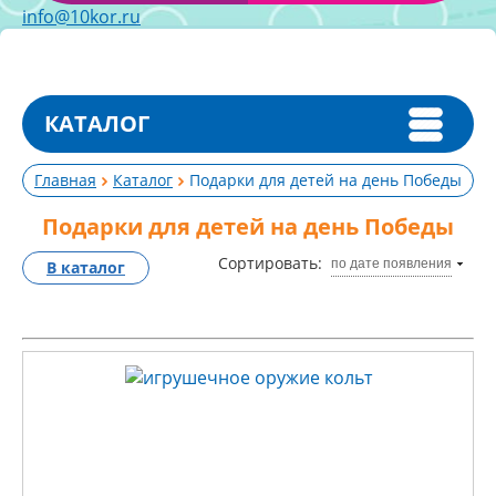
info@10kor.ru
КАТАЛОГ
Главная
Каталог
Подарки для детей на день Победы
Подарки для детей на день Победы
Сортировать:
по дате появления
В каталог