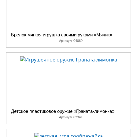
Брелок мягкая игрушка своими руками «Мячик»
Артикул:
04069
Детское пластиковое оружие «Граната-лимонка»
Артикул:
02341