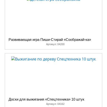
Развивающая игра Пиши-Стирай «Соображай-ка»
Артикул:
04200
Доски для выжигания «Спецтехника» 10 штук
Артикул:
04162