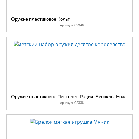
Оружие пластиковое Кольт
Артикул:
02340
Оружие пластиковое Пистолет. Рация. Бинокль. Нож
Артикул:
02338