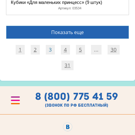
Кубики «Для маленьких принцесс» (9 штук)
Артикул:
03534
Показать еще
1
2
3
4
5
...
30
31
8 (800) 775 41 59
(звонок по рф бесплатный)