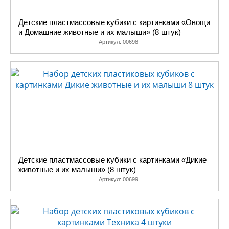
Детские пластмассовые кубики с картинками «Овощи
и Домашние животные и их малыши» (8 штук)
Артикул:
00698
Детские пластмассовые кубики с картинками «Дикие
животные и их малыши» (8 штук)
Артикул:
00699