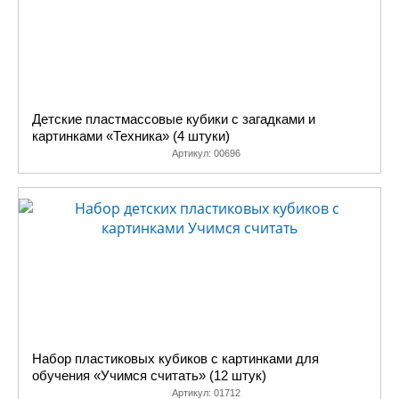
Детские пластмассовые кубики с загадками и
картинками «Техника» (4 штуки)
Артикул:
00696
Набор пластиковых кубиков с картинками для
обучения «Учимся считать» (12 штук)
Артикул:
01712