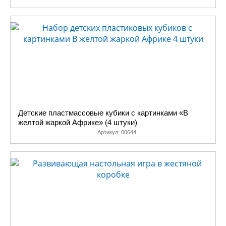
Детские пластмассовые кубики с картинками «В
желтой жаркой Африке» (4 штуки)
Артикул:
00644