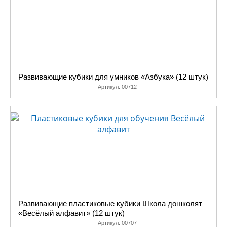
Развивающие кубики для умников «Азбука» (12 штук)
Артикул:
00712
Развивающие пластиковые кубики Школа дошколят
«Весёлый алфавит» (12 штук)
Артикул:
00707