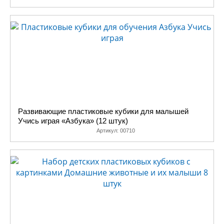
Развивающие пластиковые кубики для малышей
Учись играя «Азбука» (12 штук)
Артикул:
00710