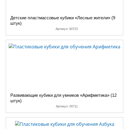
Детские пластмассовые кубики «Лесные жители» (9
штук)
Артикул:
00723
Развивающие кубики для умников «Арифметика» (12
штук)
Артикул:
00711