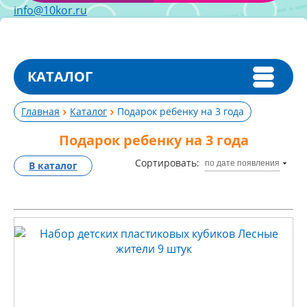
info@10kor.ru
КАТАЛОГ
Главная
Каталог
Подарок ребенку на 3 года
Подарок ребенку на 3 года
Сортировать:
по дате появления
В каталог