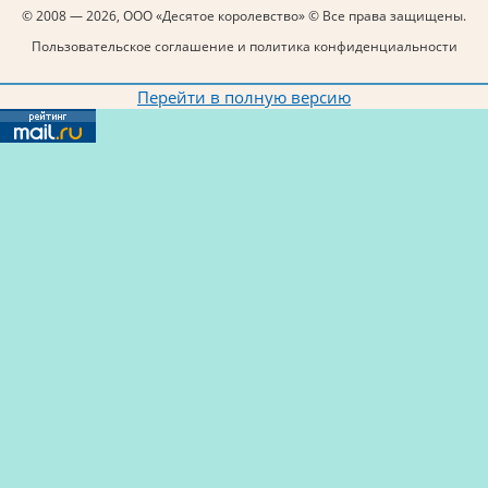
© 2008 — 2026, ООО «Десятое королевство» © Все права защищены.
Пользовательское соглашение и политика конфиденциальности
Перейти в полную версию