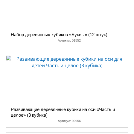
Набор деревянных кубиков «Буквы» (12 штук)
Артикул:
01552
Развивающие деревянные кубики на оси «Часть и
целое» (3 кубика)
Артикул:
02956