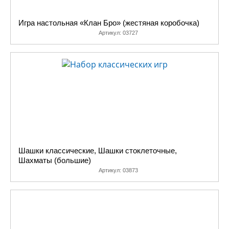
Игра настольная «Клан Бро» (жестяная коробочка)
Артикул:
03727
Шашки классические, Шашки стоклеточные,
Шахматы (большие)
Артикул:
03873