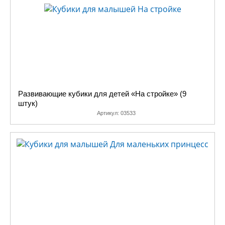
Развивающие кубики для детей «На стройке» (9
штук)
Артикул:
03533