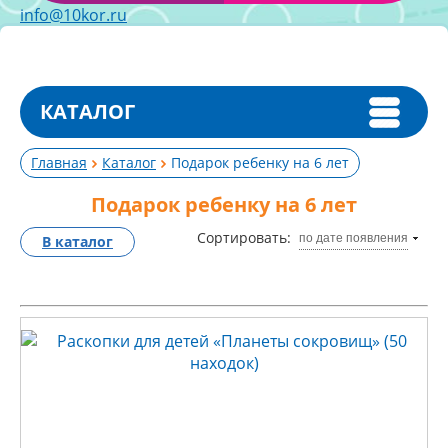
info@10kor.ru
КАТАЛОГ
Главная
Каталог
Подарок ребенку на 6 лет
Подарок ребенку на 6 лет
Сортировать:
по дате появления
В каталог