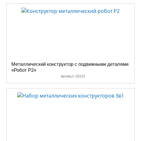
Металлический конструктор с подвижными деталями
«Робот Р2»
Артикул:
02213