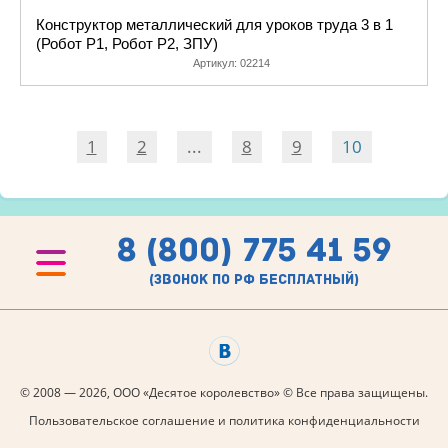
Конструктор металлический для уроков труда 3 в 1
(Робот Р1, Робот Р2, ЗПУ)
Артикул:
02214
1
2
...
8
9
10
8 (800) 775 41 59
(звонок по рф бесплатный)
© 2008 — 2026, ООО «Десятое королевство» © Все права защищены.
Пользовательское соглашение и политика конфиденциальности