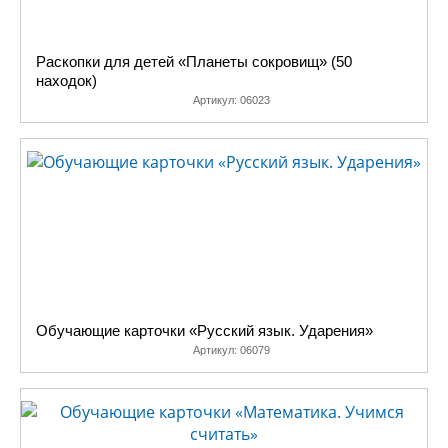
Раскопки для детей «Планеты сокровищ» (50
находок)
Артикул:
06023
Обучающие карточки «Русский язык. Ударения»
Артикул:
06079