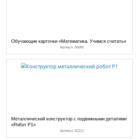
Обучающие карточки «Математика. Учимся считать»
Артикул:
06080
Металлический конструктор с подвижными деталями
«Робот Р1»
Артикул:
02212