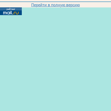
Перейти в полную версию