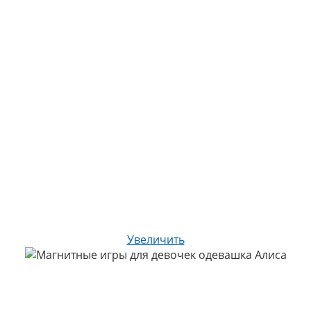
Увеличить