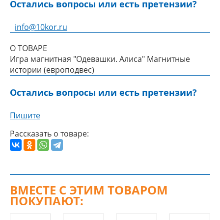
Остались вопросы или есть претензии?
info@10kor.ru
О ТОВАРЕ
Игра магнитная "Одевашки. Алиса" Магнитные
истории (европодвес)
Остались вопросы или есть претензии?
Пишите
Рассказать о товаре:
ВМЕСТЕ С ЭТИМ ТОВАРОМ
ПОКУПАЮТ: