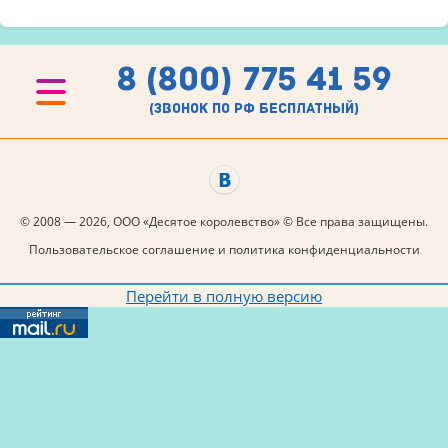
8 (800) 775 41 59
(звонок по рф бесплатный)
© 2008 — 2026, ООО «Десятое королевство» © Все права защищены.
Пользовательское соглашение и политика конфиденциальности
Перейти в полную версию