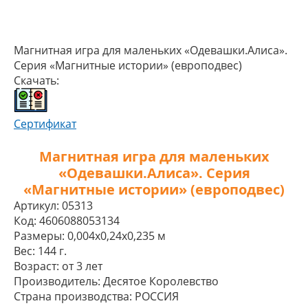
Магнитная игра для маленьких «Одевашки.Алиса».
Серия «Магнитные истории» (европодвес)
Скачать:
Сертификат
Магнитная игра для маленьких
«Одевашки.Алиса». Серия
«Магнитные истории» (европодвес)
Артикул:
05313
Код:
4606088053134
Размеры:
0,004x0,24x0,235 м
Вес:
144 г.
Возраст:
от 3 лет
Производитель:
Десятое Королевство
Страна производства:
РОССИЯ