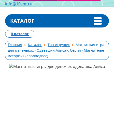
info@10kor.ru
КАТАЛОГ
В каталог
Главная
Каталог
Топ игрушек
Магнитная игра
для маленьких «Одевашки.Алиса». Серия «Магнитные
истории» (европодвес)