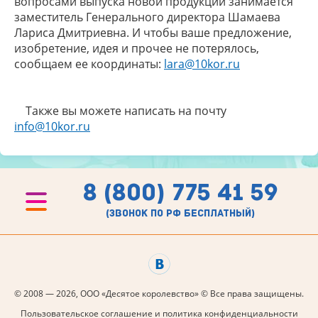
вопросами выпуска новой продукции занимается
заместитель Генерального директора Шамаева
Лариса Дмитриевна. И чтобы ваше предложение,
изобретение, идея и прочее не потерялось,
сообщаем ее координаты:
lara@10kor.ru
Также вы можете написать на почту
info@10kor.ru
8 (800) 775 41 59
(звонок по рф бесплатный)
© 2008 — 2026, ООО «Десятое королевство» © Все права защищены.
Пользовательское соглашение и политика конфиденциальности