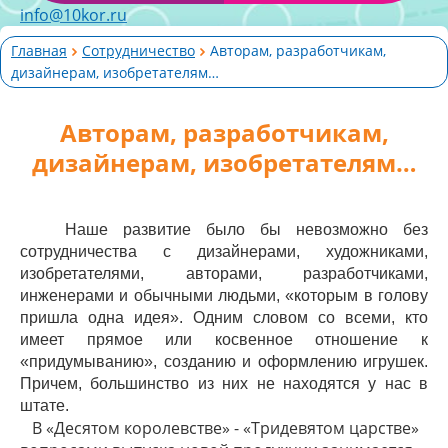
info@10kor.ru
Главная
Сотрудничество
Авторам, разработчикам,
дизайнерам, изобретателям…
Авторам, разработчикам,
дизайнерам, изобретателям…
Наше развитие было бы невозможно без
сотрудничества с дизайнерами, художниками,
изобретателями, авторами, разработчиками,
инженерами и обычными людьми, «которым в голову
пришла одна идея». Одним словом со всеми, кто
имеет прямое или косвенное отношение к
«придумыванию», созданию и оформлению игрушек.
Причем, большинство из них не находятся у нас в
штате.
В «Десятом королевстве» - «Тридевятом царстве»