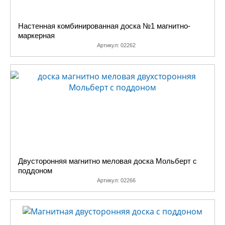
Настенная комбинированная доска №1 магнитно-
маркерная
Артикул:
02262
Двусторонняя магнитно меловая доска Мольберт с
поддоном
Артикул:
02266