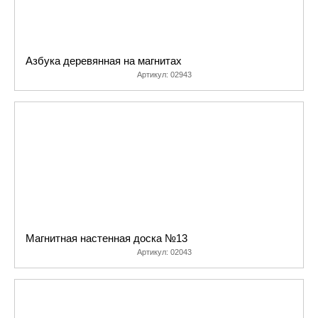
Азбука деревянная на магнитах
Артикул:
02943
Магнитная настенная доска №13
Артикул:
02043