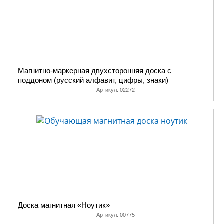
Магнитно-маркерная двухсторонняя доска с
поддоном (русский алфавит, цифры, знаки)
Артикул:
02272
Доска магнитная «Ноутик»
Артикул:
00775