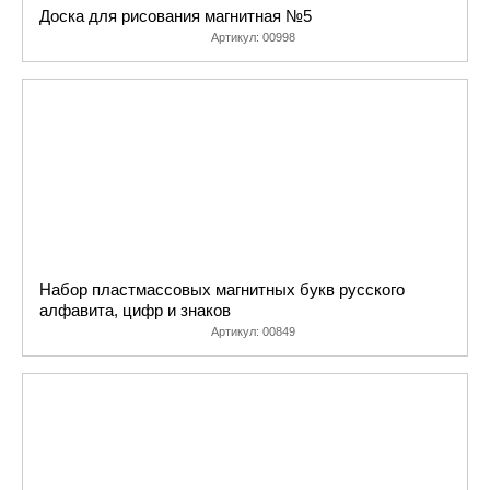
Доска для рисования магнитная №5
Артикул:
00998
Набор пластмассовых магнитных букв русского
алфавита, цифр и знаков
Артикул:
00849