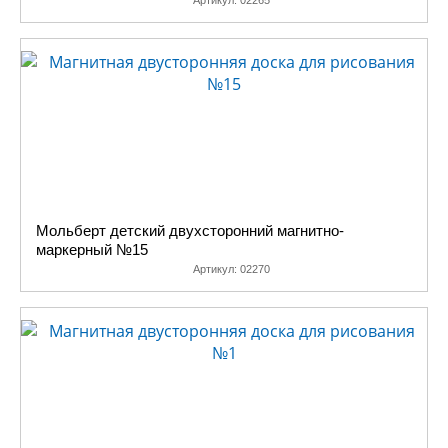
Артикул:
02265
Мольберт детский двухсторонний магнитно-
маркерный №15
Артикул:
02270