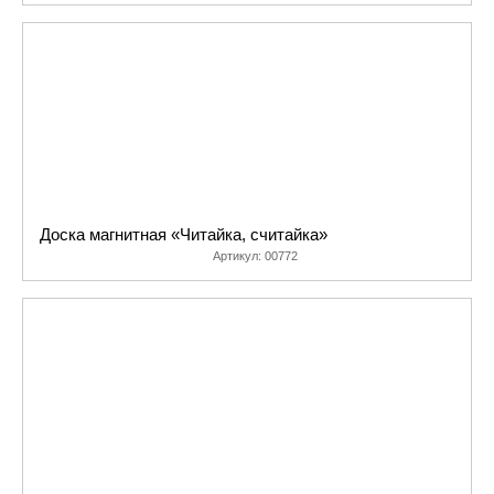
Доска магнитная «Читайка, считайка»
Артикул:
00772