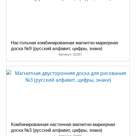
Настольная комбинированная магнитно-маркерная
доска №9 (русский алфавит, цифры, знаки)
Артикул:
02267
Комбинированная настенная магнитно-маркерная
доска №3 (русский алфавит, цифры, знаки)