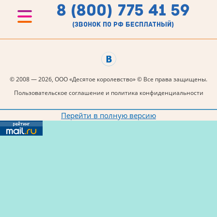
8 (800) 775 41 59
(звонок по рф бесплатный)
© 2008 — 2026, ООО «Десятое королевство» © Все права защищены.
Пользовательское соглашение и политика конфиденциальности
Перейти в полную версию