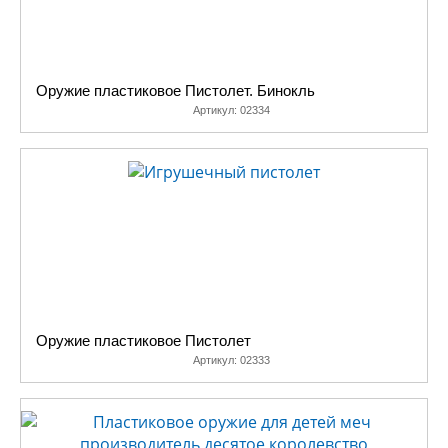
Оружие пластиковое Пистолет. Бинокль
Артикул:
02334
Оружие пластиковое Пистолет
Артикул:
02333