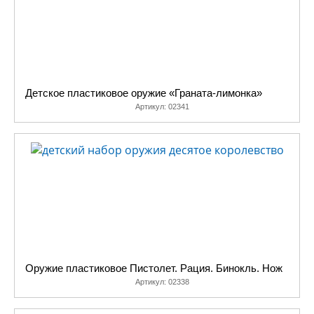
Детское пластиковое оружие «Граната-лимонка»
Артикул:
02341
Оружие пластиковое Пистолет. Рация. Бинокль. Нож
Артикул:
02338