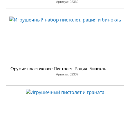
Артикул:
02339
Оружие пластиковое Пистолет. Рация. Бинокль
Артикул:
02337