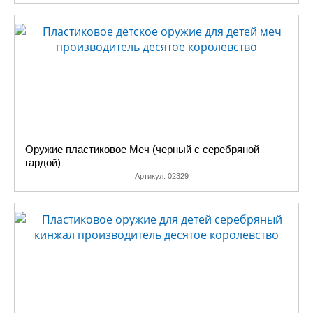
Оружие пластиковое Меч (черный с серебряной
гардой)
Артикул:
02329