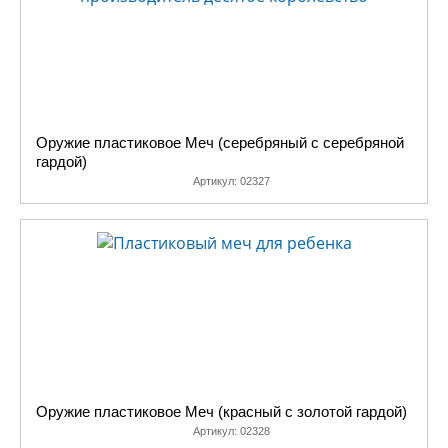
Оружие пластиковое Меч (серебряный с серебряной
гардой)
Артикул:
02327
Оружие пластиковое Меч (красный с золотой гардой)
Артикул:
02328