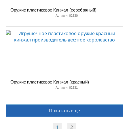
Оружие пластиковое Кинжал (серебряный)
Артикул:
02330
Оружие пластиковое Кинжал (красный)
Артикул:
02331
Показать еще
1
2