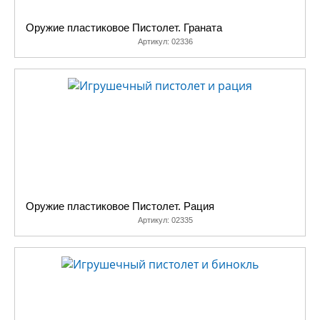
Оружие пластиковое Пистолет. Граната
Артикул:
02336
Оружие пластиковое Пистолет. Рация
Артикул:
02335