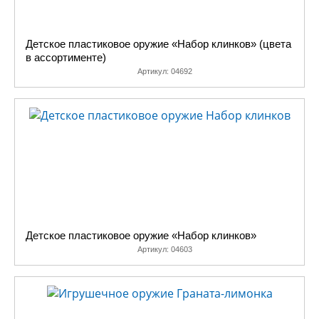
Детское пластиковое оружие «Набор клинков» (цвета
в ассортименте)
Артикул:
04692
Детское пластиковое оружие «Набор клинков»
Артикул:
04603