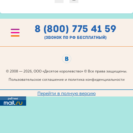
8 (800) 775 41 59
(звонок по рф бесплатный)
© 2008 — 2026, ООО «Десятое королевство» © Все права защищены.
Пользовательское соглашение и политика конфиденциальности
Перейти в полную версию