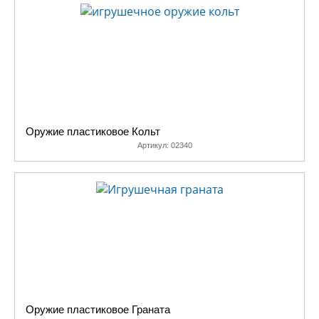
Оружие пластиковое Кольт
Артикул:
02340
Оружие пластиковое Граната