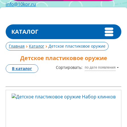
info@10kor.ru
КАТАЛОГ
Главная
Каталог
Детское пластиковое оружие
Детское пластиковое оружие
Сортировать:
по дате появления
В каталог