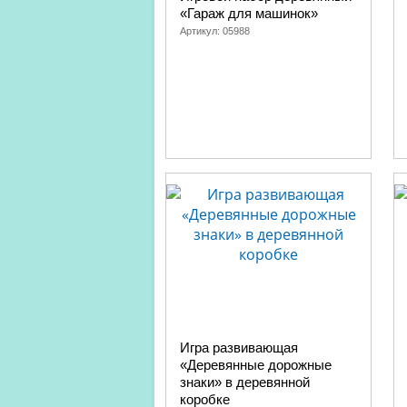
«Гараж для машинок»
Артикул:
05988
Игра развивающая
«Деревянные дорожные
знаки» в деревянной
коробке