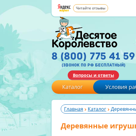
Читайте отзывы
8 (800) 775 41 59
(звонок по рф бесплатный)
Вопросы и ответы
Каталог
Условия ра
Главная
Каталог
Деревянн
Деревянные игруш