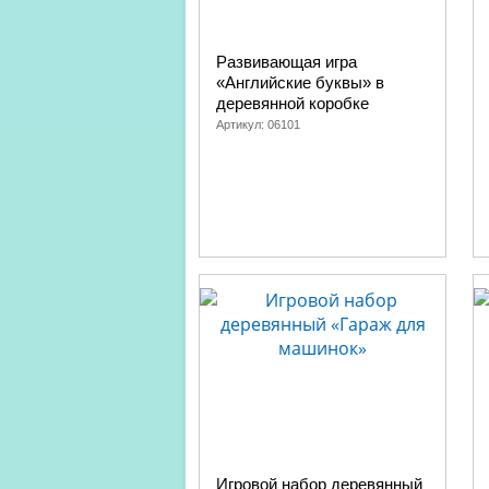
Развивающая игра
«Английские буквы» в
деревянной коробке
Артикул:
06101
Игровой набор деревянный