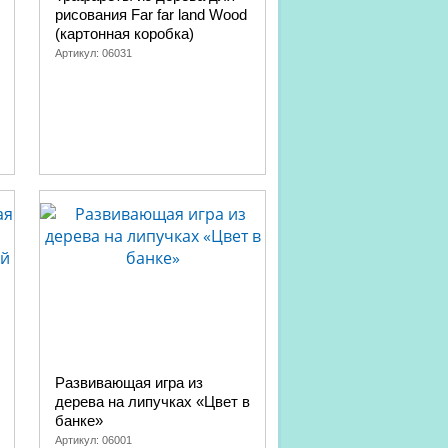
рисования Far far land Wood
(картонная коробка)
Артикул:
06031
Развивающая игра из
дерева на липучках «Цвет в
банке»
Артикул:
06001