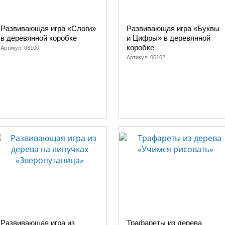
Развивающая игра «Слоги»
Развивающая игра «Буквы
в деревянной коробке
и Цифры» в деревянной
коробке
Артикул:
06100
Артикул:
06102
Развивающая игра из
Трафареты из дерева