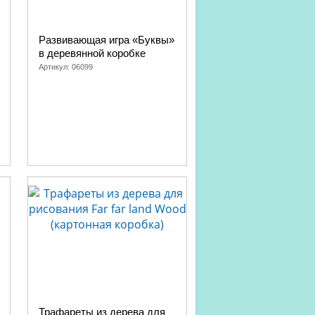
Развивающая игра «Буквы»
в деревянной коробке
Артикул:
06099
Трафареты из дерева для