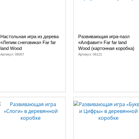
Настольная игра из дерева
Развивающая игра-пазл
«Лепим снеговика» Far far
«Алфавит» Far far land
land Wood
Wood (картонная коробка)
Артикул:
06057
Артикул:
06121