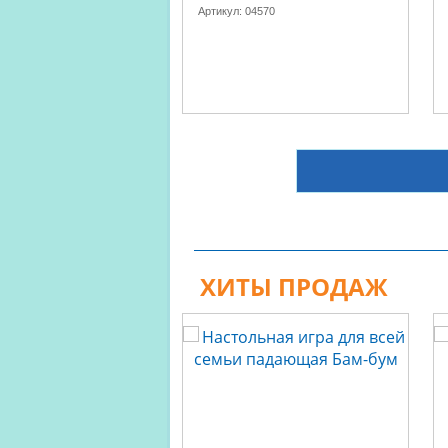
Артикул:
04570
ХИТЫ ПРОДАЖ