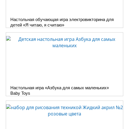
Настольная обучающая игра электровикторина для
детей «Я читаю, я считаю»
Настольная игра «Азбука для самых маленьких»
Baby Toys