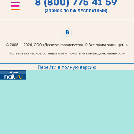
8 (800) 775 41 59
(звонок по рф бесплатный)
© 2008 — 2026, ООО «Десятое королевство» © Все права защищены.
Пользовательское соглашение и политика конфиденциальности
Перейти в полную версию