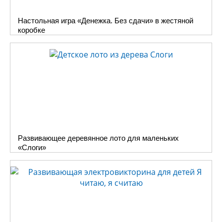
Настольная игра «Денежка. Без сдачи» в жестяной
коробке
Развивающее деревянное лото для маленьких
«Слоги»