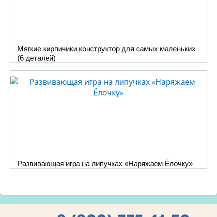
Мягкие кирпичики конструктор для самых маленьких
(6 деталей)
Развивающая игра на липучках «Наряжаем Ёлочку»