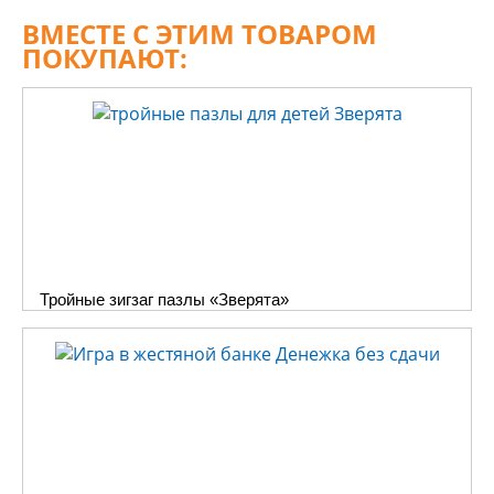
ВМЕСТЕ С ЭТИМ ТОВАРОМ
ПОКУПАЮТ:
Тройные зигзаг пазлы «Зверята»