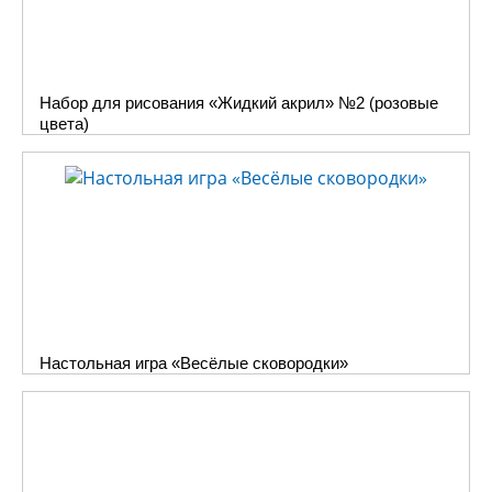
Набор для рисования «Жидкий акрил» №2 (розовые
цвета)
Настольная игра «Весёлые сковородки»