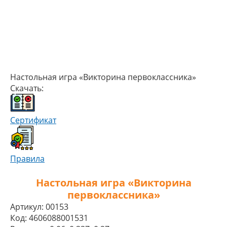
Настольная игра «Викторина первоклассника»
Скачать:
Сертификат
Правила
Настольная игра «Викторина
первоклассника»
Артикул:
00153
Код:
4606088001531