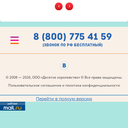
‹
›
8 (800) 775 41 59
(звонок по рф бесплатный)
© 2008 — 2026, ООО «Десятое королевство» © Все права защищены.
Пользовательское соглашение и политика конфиденциальности
Перейти в полную версию