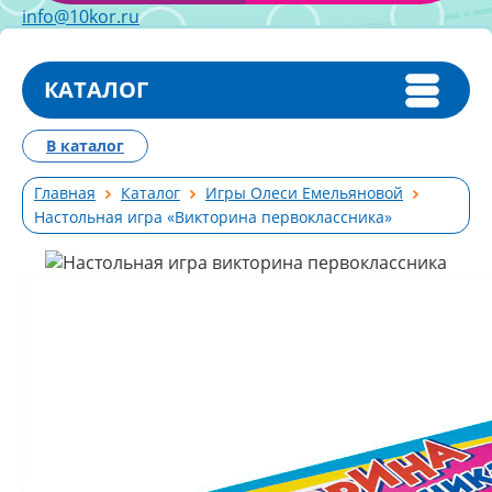
info@10kor.ru
КАТАЛОГ
В каталог
Главная
Каталог
Игры Олеси Емельяновой
Настольная игра «Викторина первоклассника»