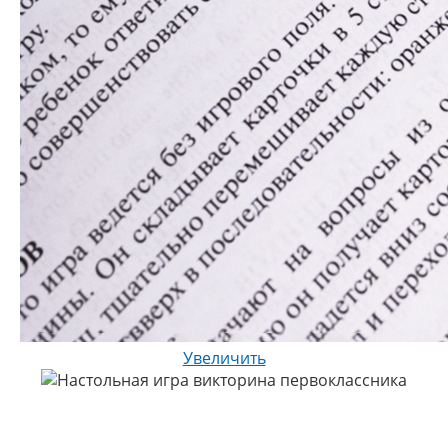
Увеличить