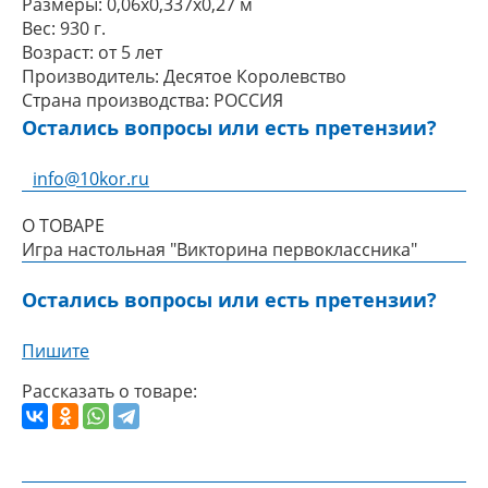
Размеры:
0,06x0,337x0,27 м
Вес:
930 г.
Возраст:
от 5 лет
Производитель:
Десятое Королевство
Страна производства:
РОССИЯ
Остались вопросы или есть претензии?
info@10kor.ru
О ТОВАРЕ
Игра настольная "Викторина первоклассника"
Остались вопросы или есть претензии?
Пишите
Рассказать о товаре: