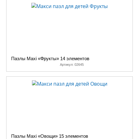
Пазлы Maxi «Фрукты» 14 элементов
Артикул:
02645
Пазлы Maxi «Овощи» 15 элементов