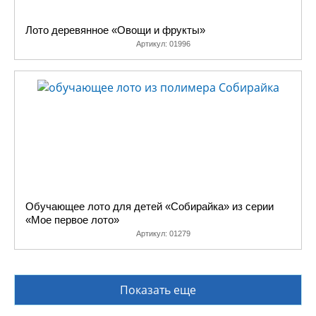
Лото деревянное «Овощи и фрукты»
Артикул:
01996
Обучающее лото для детей «Собирайка» из серии
«Мое первое лото»
Артикул:
01279
Показать еще