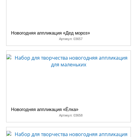
Новогодняя аппликация «Дед мороз»
Артикул:
03657
Новогодняя аппликация «Ёлка»
Артикул:
03658