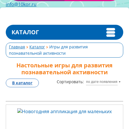
info@10kor.ru
КАТАЛОГ
Главная
Каталог
Игры для развития
познавательной активности
Настольные игры для развития
познавательной активности
Сортировать:
по дате появления
В каталог