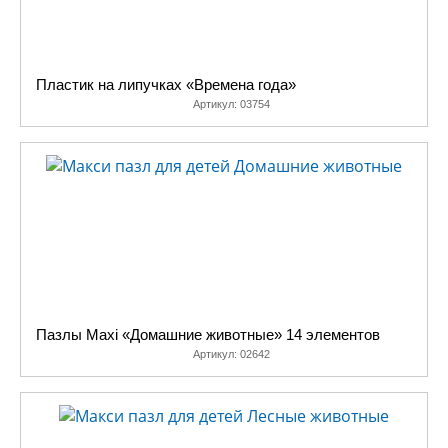
Пластик на липучках «Времена года»
Артикул:
03754
Пазлы Maxi «Домашние животные» 14 элементов
Артикул:
02642