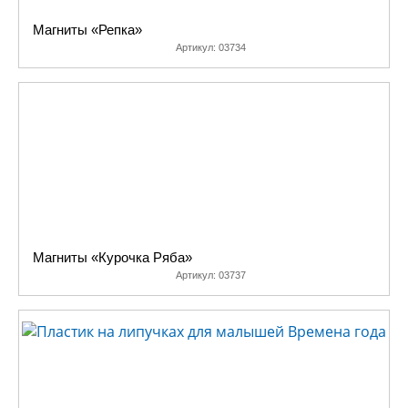
Магниты «Репка»
Артикул:
03734
Магниты «Курочка Ряба»
Артикул:
03737