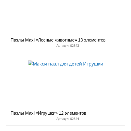
Пазлы Maxi «Лесные животные» 13 элементов
Артикул:
02643
Пазлы Maxi «Игрушки» 12 элементов
Артикул:
02644