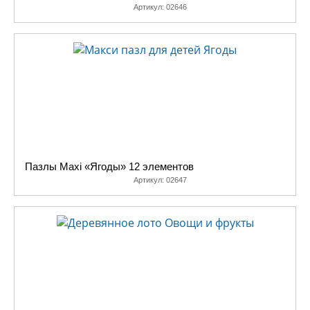
Артикул:
02646
Пазлы Maxi «Ягоды» 12 элементов
Артикул:
02647