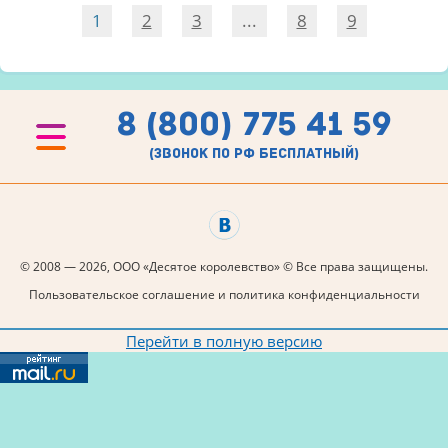
1
2
3
...
8
9
8 (800) 775 41 59
(звонок по рф бесплатный)
© 2008 — 2026, ООО «Десятое королевство» © Все права защищены.
Пользовательское соглашение и политика конфиденциальности
Перейти в полную версию