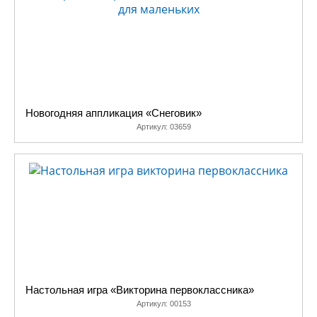
Новогодняя аппликация «Снеговик»
Артикул:
03659
Настольная игра «Викторина первоклассника»
Артикул:
00153