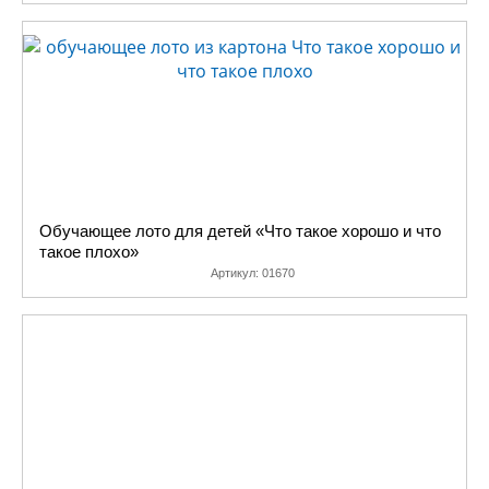
Обучающее лото для детей «Что такое хорошо и что
такое плохо»
Артикул:
01670