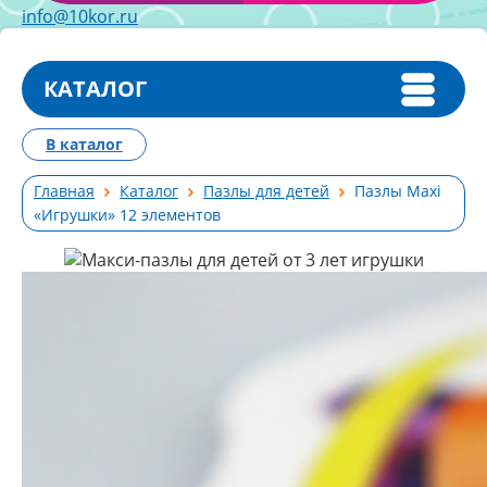
info@10kor.ru
КАТАЛОГ
В каталог
Главная
Каталог
Пазлы для детей
Пазлы Maxi
«Игрушки» 12 элементов