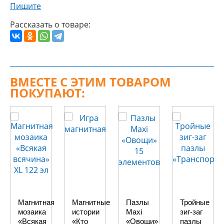
Пишите
Рассказать о товаре:
ВМЕСТЕ С ЭТИМ ТОВАРОМ
ПОКУПАЮТ:
Магнитная
Магнитные
Пазлы
Тройные
мозаика
истории
Maxi
зиг-заг
«Всякая
«Кто
«Овощи»
пазлы