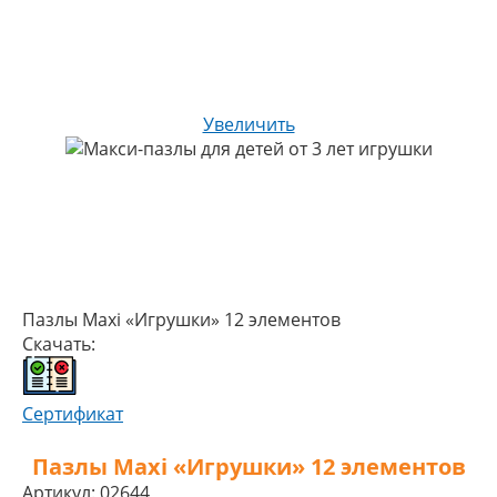
Увеличить
Пазлы Maxi «Игрушки» 12 элементов
Скачать:
Сертификат
Пазлы Maxi «Игрушки» 12 элементов
Артикул:
02644