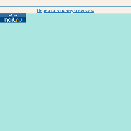
Перейти в полную версию