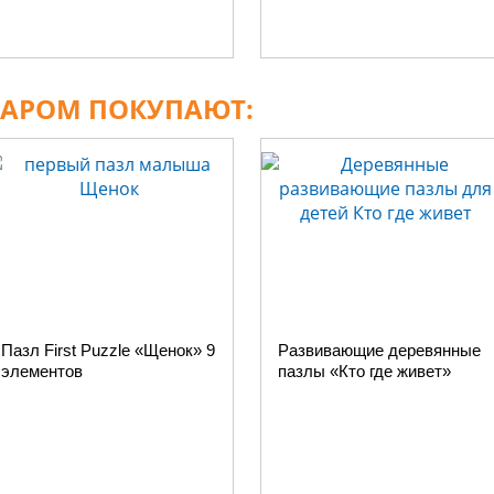
ВАРОМ ПОКУПАЮТ:
Пазл First Puzzle «Щенок» 9
Развивающие деревянные
элементов
пазлы «Кто где живет»