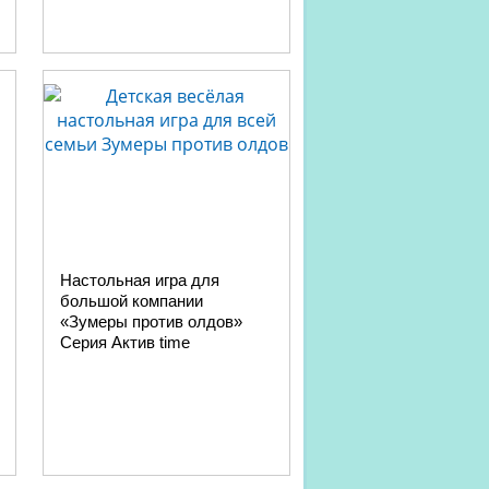
Настольная игра для
большой компании
«Зумеры против олдов»
Серия Актив time