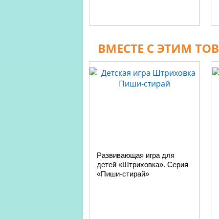
ВМЕСТЕ С ЭТИМ ТО
Развивающая игра для
детей «Штриховка». Серия
«Пиши-стирай»