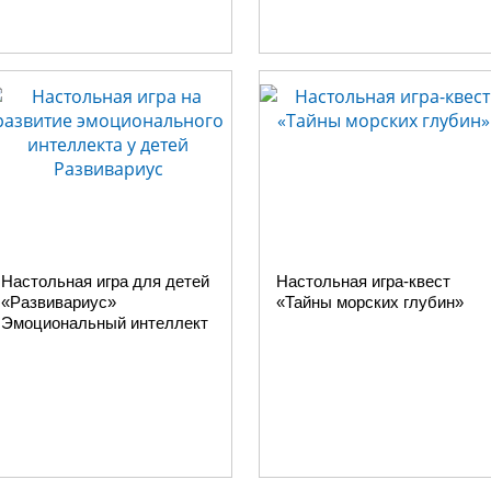
Настольная игра для детей
Настольная игра-квест
«Развивариус»
«Тайны морских глубин»
Эмоциональный интеллект