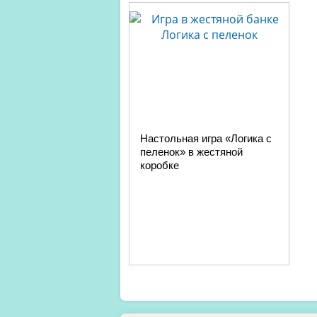
Настольная игра «Логика с
пеленок» в жестяной
коробке