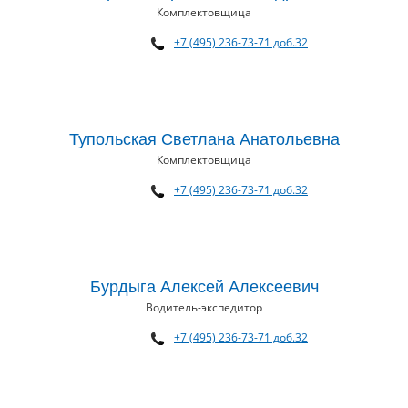
Комплектовщица
+7 (495) 236-73-71 доб.32
Тупольская Светлана Анатольевна
Комплектовщица
+7 (495) 236-73-71 доб.32
Бурдыга Алексей Алексеевич
Водитель-экспедитор
+7 (495) 236-73-71 доб.32