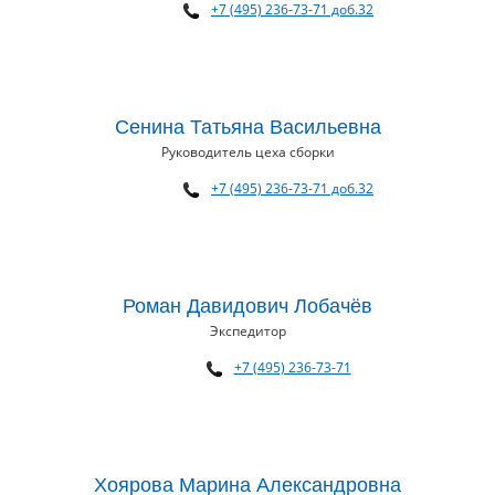
+7 (495) 236-73-71 доб.32
Сенина Татьяна Васильевна
Руководитель цеха сборки
+7 (495) 236-73-71 доб.32
Роман Давидович Лобачёв
Экспедитор
+7 (495) 236-73-71
Хоярова Марина Александровна