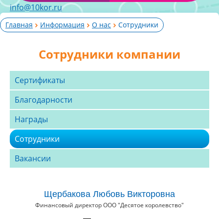
info@10kor.ru
Главная
Информация
О нас
Сотрудники
Сотрудники компании
Сертификаты
Благодарности
Награды
Сотрудники
Вакансии
Щербакова Любовь Викторовна
Финансовый директор ООО "Десятое королевство"