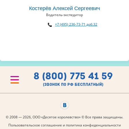
Костерёв Алексей Сергеевич
Водитель-экспедитор
+7 (495) 236-73-71 доб.32
8 (800) 775 41 59
(звонок по рф бесплатный)
© 2008 — 2026, ООО «Десятое королевство» © Все права защищены.
Пользовательское соглашение и политика конфиденциальности