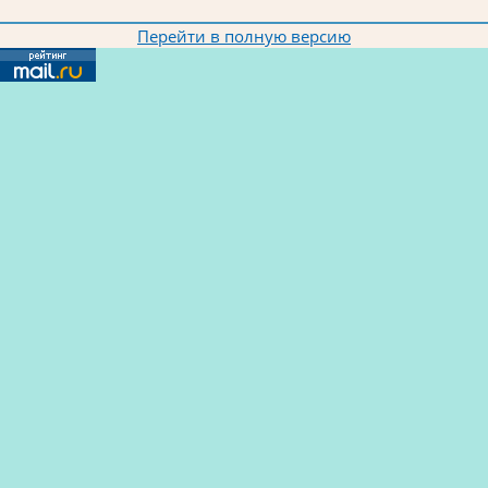
Перейти в полную версию