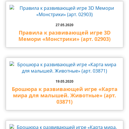
27.05.2020
Правила к развивающей игре 3D
Мемори «Монстрики» (арт. 02903)
19.05.2020
Брошюра к развивающей игре «Карта
мира для малышей. Животные» (арт.
03871)