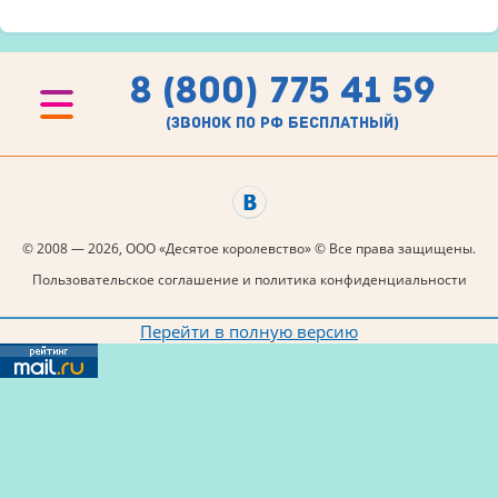
8 (800) 775 41 59
(звонок по рф бесплатный)
© 2008 — 2026, ООО «Десятое королевство» © Все права защищены.
Пользовательское соглашение и политика конфиденциальности
Перейти в полную версию