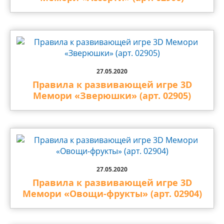
27.05.2020
Правила к развивающей игре 3D
Мемори «Зверюшки» (арт. 02905)
27.05.2020
Правила к развивающей игре 3D
Мемори «Овощи-фрукты» (арт. 02904)