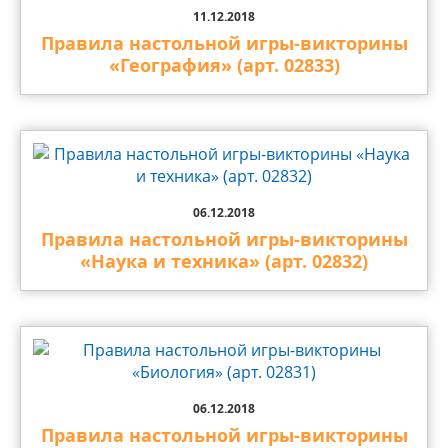
11.12.2018
Правила настольной игры-викторины
«География» (арт. 02833)
06.12.2018
Правила настольной игры-викторины
«Наука и техника» (арт. 02832)
06.12.2018
Правила настольной игры-викторины