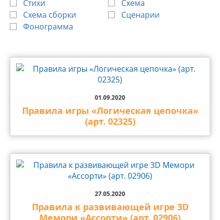
Стихи
Схема
Схема сборки
Сценарии
Фонограмма
01.09.2020
Правила игры «Логическая цепочка»
(арт. 02325)
27.05.2020
Правила к развивающей игре 3D
Мемори «Ассорти» (арт. 02906)