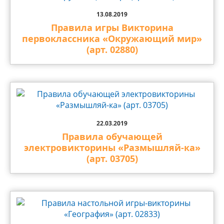
13.08.2019
Правила игры Викторина
первоклассника «Окружающий мир»
(арт. 02880)
22.03.2019
Правила обучающей
электровикторины «Размышляй-ка»
(арт. 03705)