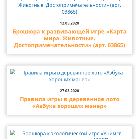
12.05.2020
Брошюра к развивающей игре «Карта
мира. Животные.
Достопримечательности» (арт. 03865)
27.03.2020
Правила игры в деревянное лото
«Азбука хороших манер»