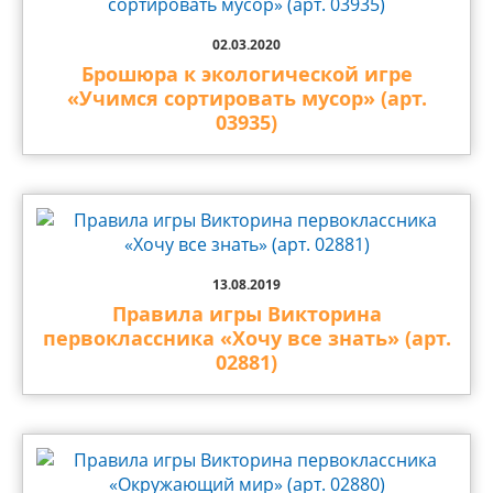
02.03.2020
Брошюра к экологической игре
«Учимся сортировать мусор» (арт.
03935)
13.08.2019
Правила игры Викторина
первоклассника «Хочу все знать» (арт.
02881)