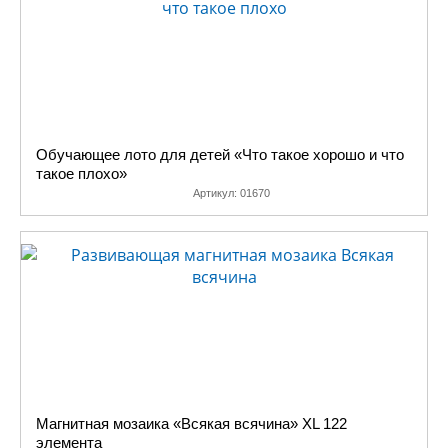
Обучающее лото для детей «Что такое хорошо и что
такое плохо»
Артикул:
01670
Магнитная мозаика «Всякая всячина» XL 122
элемента