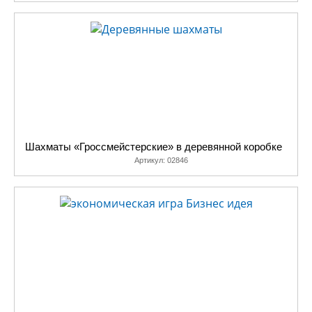
Шахматы «Гроссмейстерские» в деревянной коробке
Артикул:
02846