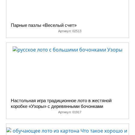
Парные пазлы «Веселый счет»
Артикул:
02513
Настольная игра традиционное лото в жестяной
коробке «Узоры» с деревянными бочонками
Артикул:
01917