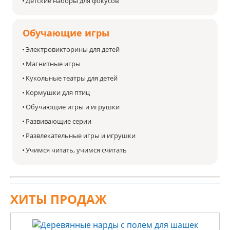
Детские наборы для фокусов
Обучающие игры
Электровикторины для детей
Магнитные игры
Кукольные театры для детей
Кормушки для птиц
Обучающие игры и игрушки
Развивающие серии
Развлекательные игры и игрушки
Учимся читать, учимся считать
ХИТЫ ПРОДАЖ