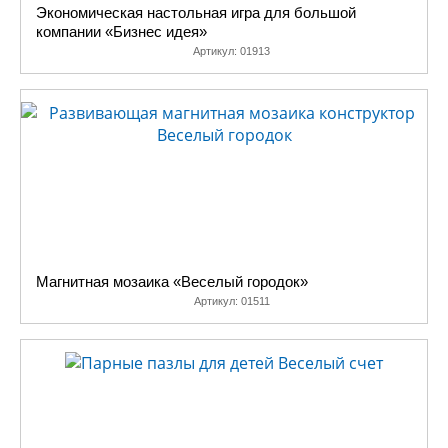
Экономическая настольная игра для большой
компании «Бизнес идея»
Артикул:
01913
Магнитная мозаика «Веселый городок»
Артикул:
01511