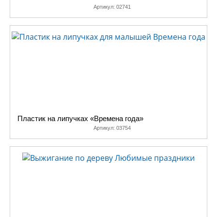
Артикул:
02741
Пластик на липучках «Времена года»
Артикул:
03754