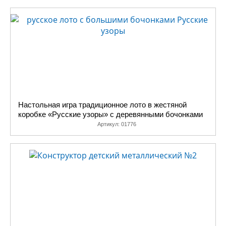
Настольная игра традиционное лото в жестяной
коробке «Русские узоры» с деревянными бочонками
Артикул:
01776