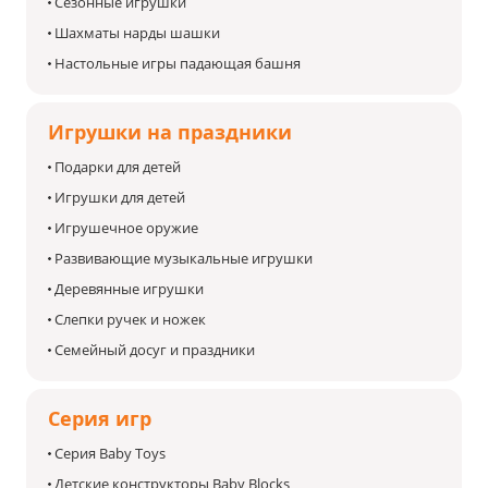
Сезонные игрушки
Шахматы нарды шашки
Настольные игры падающая башня
Игрушки на праздники
Подарки для детей
Игрушки для детей
Игрушечное оружие
Развивающие музыкальные игрушки
Деревянные игрушки
Слепки ручек и ножек
Семейный досуг и праздники
Серия игр
Серия Baby Toys
Детские конструкторы Baby Blocks