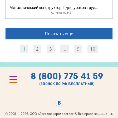
Металлический конструктор 2 для уроков труда
Артикул:
00842
Показать еще
1
2
3
...
9
10
8 (800) 775 41 59
(звонок по рф бесплатный)
© 2008 — 2026, ООО «Десятое королевство» © Все права защищены.