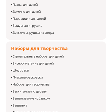
Пазлы для детей
Домино для детей
Пирамидки для детей
Выдувная игрушка
Детские игрушки из фетра
Наборы для творчества
Строительные наборы для детей
Бисероплетение для детей
Шнуровки
Плакаты-раскраски
Наборы для творчества
Выжигание по дереву
Выпиливание лобзиком
Вышивка