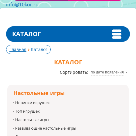
info@10kor.ru
КАТАЛОГ
Главная
Каталог
КАТАЛОГ
Сортировать:
по дате появления
Настольные игры
Новинки игрушек
Топ игрушек
Настольные игры
Развивающие настольные игры