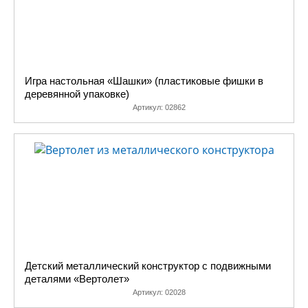
Игра настольная «Шашки» (пластиковые фишки в
деревянной упаковке)
Артикул:
02862
Детский металлический конструктор с подвижными
деталями «Вертолет»
Артикул:
02028