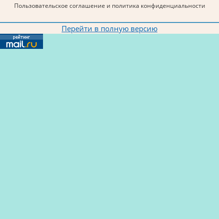
Пользовательское соглашение и политика конфиденциальности
Перейти в полную версию