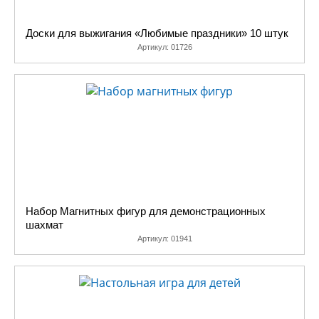
Доски для выжигания «Любимые праздники» 10 штук
Артикул:
01726
Набор Магнитных фигур для демонстрационных
шахмат
Артикул:
01941