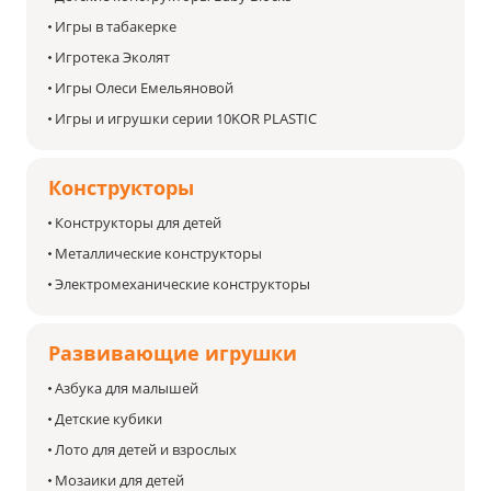
Игры в табакерке
Игротека Эколят
Игры Олеси Емельяновой
Игры и игрушки серии 10KOR PLASTIC
Конструкторы
Конструкторы для детей
Металлические конструкторы
Электромеханические конструкторы
Развивающие игрушки
Азбука для малышей
Детские кубики
Лото для детей и взрослых
Мозаики для детей