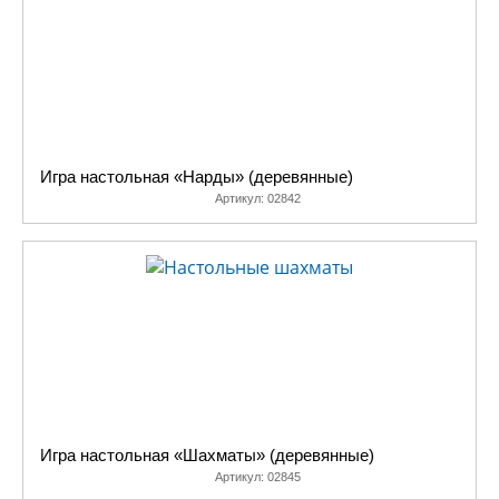
Игра настольная «Нарды» (деревянные)
Артикул:
02842
Игра настольная «Шахматы» (деревянные)
Артикул:
02845