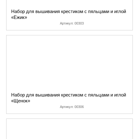
Набор для вышивания крестиком с пяльцами и иглой
«Ежик»
Артикул:
00303
Набор для вышивания крестиком с пяльцами и иглой
«Щенок»
Артикул:
00306