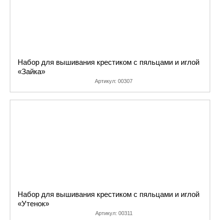
Набор для вышивания крестиком с пяльцами и иглой
«Зайка»
Артикул:
00307
Набор для вышивания крестиком с пяльцами и иглой
«Утенок»
Артикул:
00311