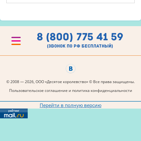
8 (800) 775 41 59
(звонок по рф бесплатный)
© 2008 — 2026, ООО «Десятое королевство» © Все права защищены.
Пользовательское соглашение и политика конфиденциальности
Перейти в полную версию