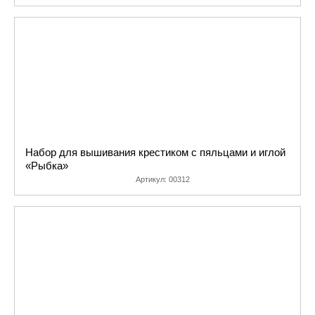
Набор для вышивания крестиком с пяльцами и иглой
«Рыбка»
Артикул:
00312