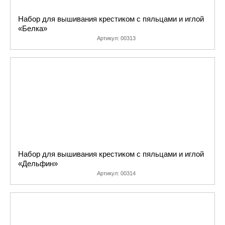
Набор для вышивания крестиком с пяльцами и иглой
«Белка»
Артикул:
00313
Набор для вышивания крестиком с пяльцами и иглой
«Дельфин»
Артикул:
00314