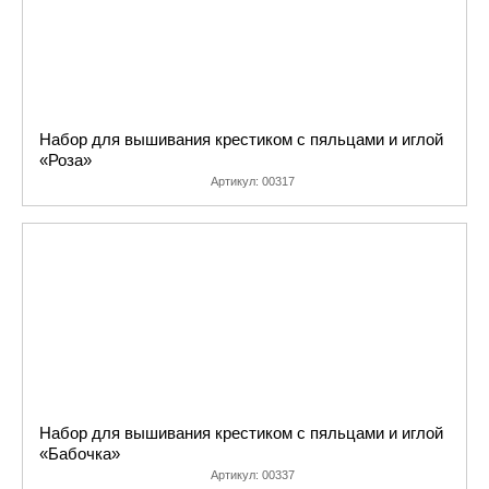
Набор для вышивания крестиком с пяльцами и иглой
«Роза»
Артикул:
00317
Набор для вышивания крестиком с пяльцами и иглой
«Бабочка»
Артикул:
00337