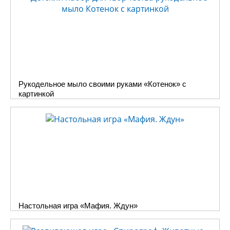
Рукодельное мыло своими руками «Котенок» с
картинкой
Настольная игра «Мафия. Ждун»