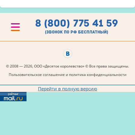
8 (800) 775 41 59
(звонок по рф бесплатный)
© 2008 — 2026, ООО «Десятое королевство» © Все права защищены.
Пользовательское соглашение и политика конфиденциальности
Перейти в полную версию