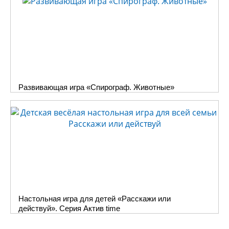
Развивающая игра «Спирограф. Животные»
Настольная игра для детей «Расскажи или
действуй». Серия Актив time