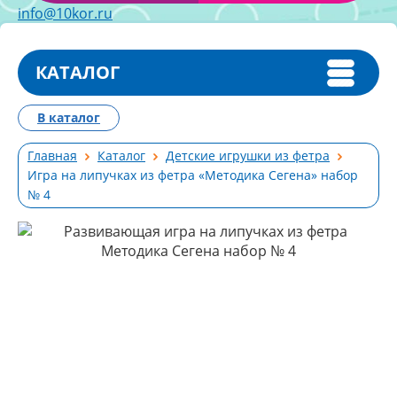
info@10kor.ru
КАТАЛОГ
В каталог
Главная
Каталог
Детские игрушки из фетра
Игра на липучках из фетра «Методика Сегена» набор
№ 4